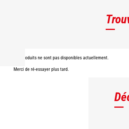
Trou
Les produits ne sont pas disponibles actuellement.
Merci de ré-essayer plus tard.
Dé