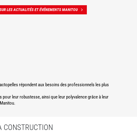
 SUR LES ACTUALITÉS ET ÉVÉNEMENTS MANITOU
tractopelles répondent aux besoins des professionnels les plus
s pour leur robustesse, ainsi que leur polyvalence grâce à leur
 Manitou.
LA CONSTRUCTION