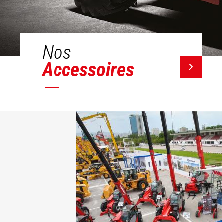
Nos
Accessoires