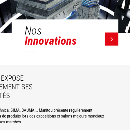
Nos
Innovations
EXPOSE
EMENT SES
TÉS
hnica, SIMA, BAUMA... Manitou présente régulièrement
 de produits lors des expositions et salons majeurs mondiaux
ses marchés.