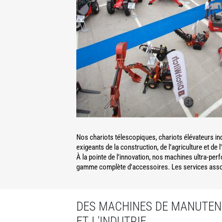
Nos chariots télescopiques, chariots élévateurs in
exigeants de la construction, de l’agriculture et de l
À la pointe de l’innovation, nos machines ultra-per
gamme complète d'accessoires. Les services associ
DES MACHINES DE MANUTENT
ET L'INDUTRIE.