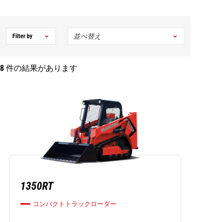
Filter by
8
件の結果があります
1350RT
コンパクトトラックローダー