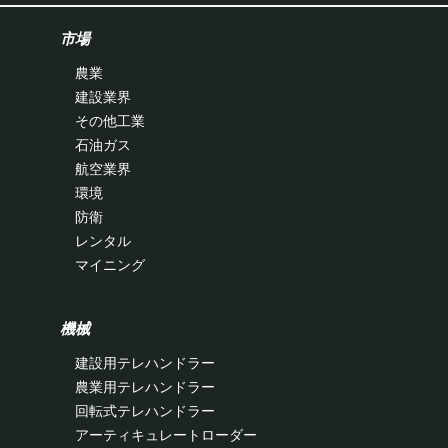
市場
農業
建設業界
その他工業
石油ガス
航空業界
環境
防衛
レンタル
マイニング
機械
建設用テレハンドラー
農業用テレハンドラー
回転式テレハンドラー
アーティキュレートローダー