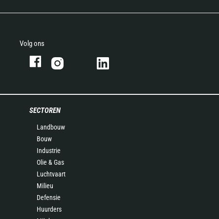
Volg ons
SECTOREN
Landbouw
Bouw
Industrie
Olie & Gas
Luchtvaart
Milieu
Defensie
Huurders