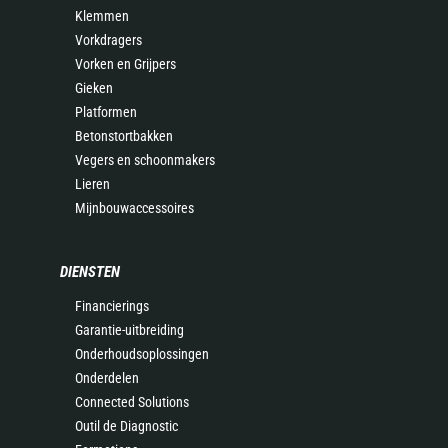
Klemmen
Vorkdragers
Vorken en Grijpers
Gieken
Platformen
Betonstortbakken
Vegers en schoonmakers
Lieren
Mijnbouwaccessoires
DIENSTEN
Financierings
Garantie-uitbreiding
Onderhoudsoplossingen
Onderdelen
Connected Solutions
Outil de Diagnostic