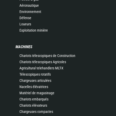
Aéronautique
Environnement
Défense
Loueurs
Exploitation minière
MACHINES
Chariots télescopiques de Construction
Chariots télescopiques Agricoles
Agricultural telehandlers MLT-X
Télescopiques rotatifs
Chargeuses articulées
Nacelles élévatrices
Matériel de magasinage
Chariots embarqués
Chariots élévateurs
Chargeuses compactes