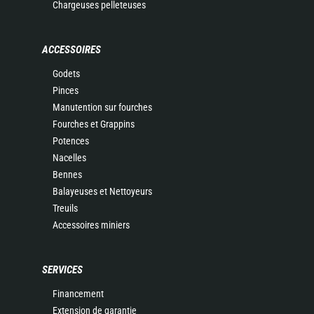
Chargeuses pelleteuses
ACCESSOIRES
Godets
Pinces
Manutention sur fourches
Fourches et Grappins
Potences
Nacelles
Bennes
Balayeuses et Nettoyeurs
Treuils
Accessoires miniers
SERVICES
Financement
Extension de garantie