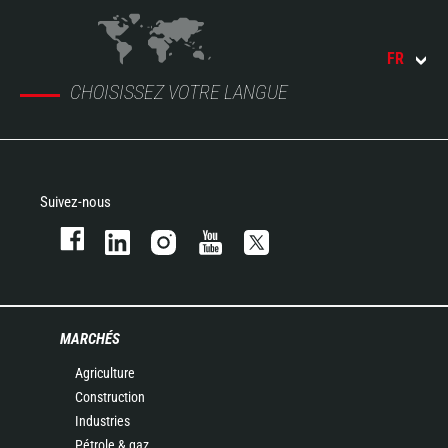
FR
CHOISISSEZ VOTRE LANGUE
Suivez-nous
MARCHÉS
Agriculture
Construction
Industries
Pétrole & gaz