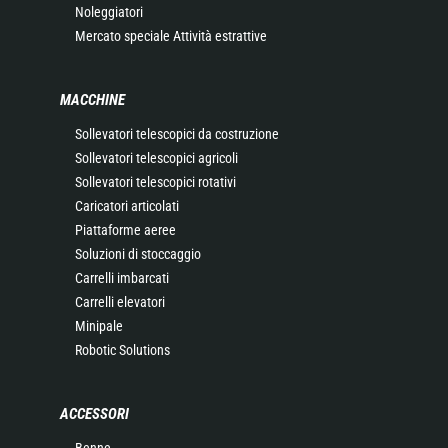
Noleggiatori
Mercato speciale Attività estrattive
MACCHINE
Sollevatori telescopici da costruzione
Sollevatori telescopici agricoli
Sollevatori telescopici rotativi
Caricatori articolati
Piattaforme aeree
Soluzioni di stoccaggio
Carrelli imbarcati
Carrelli elevatori
Minipale
Robotic Solutions
ACCESSORI