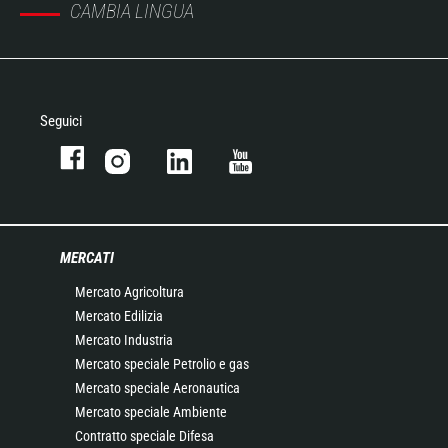
CAMBIA LINGUA
Seguici
MERCATI
Mercato Agricoltura
Mercato Edilizia
Mercato Industria
Mercato speciale Petrolio e gas
Mercato speciale Aeronautica
Mercato speciale Ambiente
Contratto speciale Difesa