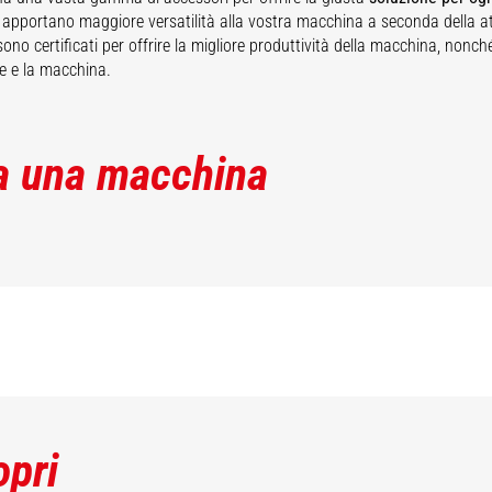
 apportano maggiore versatilità alla vostra macchina a seconda della at
ono certificati per offrire la migliore produttività della macchina, nonch
re e la macchina.
a una macchina
opri