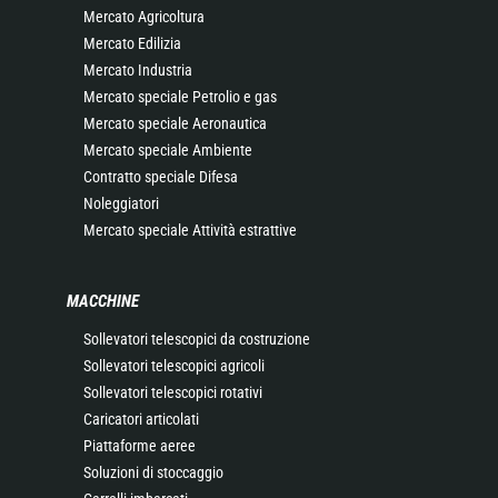
Mercato Agricoltura
Mercato Edilizia
Mercato Industria
Mercato speciale Petrolio e gas
Mercato speciale Aeronautica
Mercato speciale Ambiente
Contratto speciale Difesa
Noleggiatori
Mercato speciale Attività estrattive
MACCHINE
Sollevatori telescopici da costruzione
Sollevatori telescopici agricoli
Sollevatori telescopici rotativi
Caricatori articolati
Piattaforme aeree
Soluzioni di stoccaggio