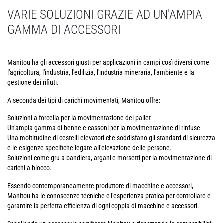
VARIE SOLUZIONI GRAZIE AD UN'AMPIA
GAMMA DI ACCESSORI
Manitou ha gli accessori giusti per applicazioni in campi così diversi come
l'agricoltura, l'industria, l'edilizia, l'industria mineraria, l'ambiente e la
gestione dei rifiuti.
A seconda dei tipi di carichi movimentati, Manitou offre:
Soluzioni a forcella per la movimentazione dei pallet
Un'ampia gamma di benne e cassoni per la movimentazione di rinfuse
Una moltitudine di cestelli elevatori che soddisfano gli standard di sicurezza
e le esigenze specifiche legate all'elevazione delle persone.
Soluzioni come gru a bandiera, argani e morsetti per la movimentazione di
carichi a blocco.
Essendo contemporaneamente produttore di macchine e accessori,
Manitou ha le conoscenze tecniche e l'esperienza pratica per controllare e
garantire la perfetta efficienza di ogni coppia di macchine e accessori.