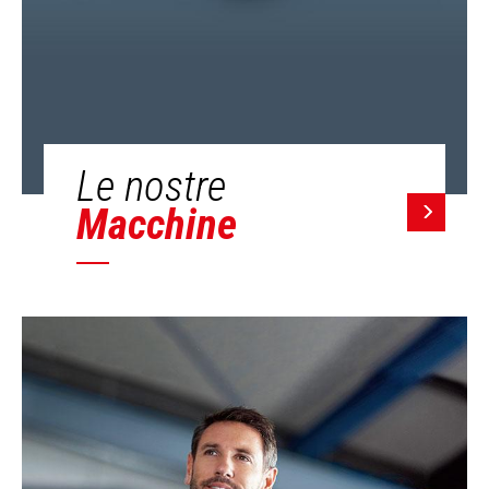
Le nostre
Macchine