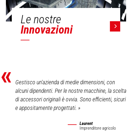
Le nostre
Innovazioni
«
Gestisco un'azienda di medie dimensioni, con
alcuni dipendenti. Per le nostre macchine, la scelta
di accessori originali è ovvia. Sono efficienti, sicuri
e appositamente progettati.
»
Laurent
Imprenditore agricolo