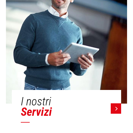
I nostri
Servizi