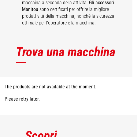
macchina a seconda della attività.
Gli accessori
Manitou
sono certificati per offrire la migliore
produttività della macchina, nonché la sicurezza
ottimale per l'operatore e la macchina.
Trova una macchina
The products are not available at the moment.
Please retry later.
Scopri