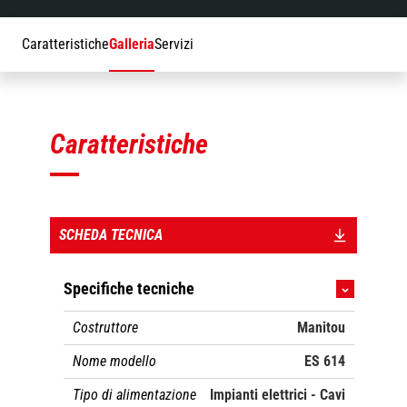
Caratteristiche
Galleria
Servizi
Caratteristiche
SCHEDA TECNICA
Specifiche tecniche
Costruttore
Manitou
Nome modello
ES 614
Tipo di alimentazione
Impianti elettrici - Cavi