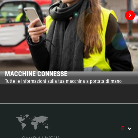
MACCHINE CONNESSE
Tutte le informazioni sulla tua macchina a portata di mano
IT