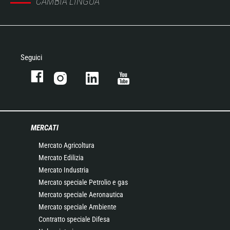
CAMBIA LINGUA
Seguici
MERCATI
Mercato Agricoltura
Mercato Edilizia
Mercato Industria
Mercato speciale Petrolio e gas
Mercato speciale Aeronautica
Mercato speciale Ambiente
Contratto speciale Difesa