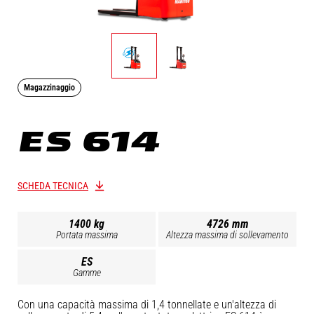
Magazzinaggio
ES 614
SCHEDA TECNICA
1400 kg
4726 mm
Portata massima
Altezza massima di sollevamento
ES
Gamme
Con una capacità massima di 1,4 tonnellate e un'altezza di