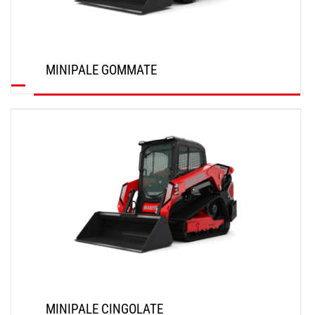
MINIPALE GOMMATE
SCOPRI
MINIPALE CINGOLATE