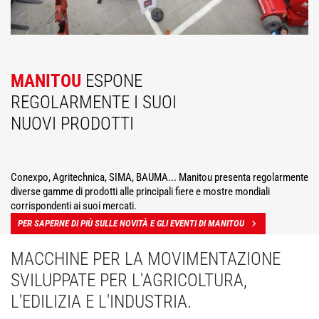
MANITOU
ESPONE
REGOLARMENTE I SUOI
NUOVI PRODOTTI
Conexpo, Agritechnica, SIMA, BAUMA... Manitou presenta regolarmente
diverse gamme di prodotti alle principali fiere e mostre mondiali
corrispondenti ai suoi mercati.
PER SAPERNE DI PIÙ SULLE NOVITÀ E GLI EVENTI DI MANITOU
MACCHINE PER LA MOVIMENTAZIONE
SVILUPPATE PER L'AGRICOLTURA,
L'EDILIZIA E L'INDUSTRIA.