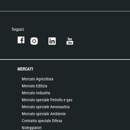
Seguici
MERCATI
Mercato Agricoltura
Mercato Edilizia
Mercato Industria
Mercato speciale Petrolio e gas
Mercato speciale Aeronautica
Mercato speciale Ambiente
Contratto speciale Difesa
Noleggiatori