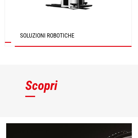
SOLUZIONI ROBOTICHE
SCOPRI
Scopri