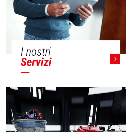
I nostri
Servizi