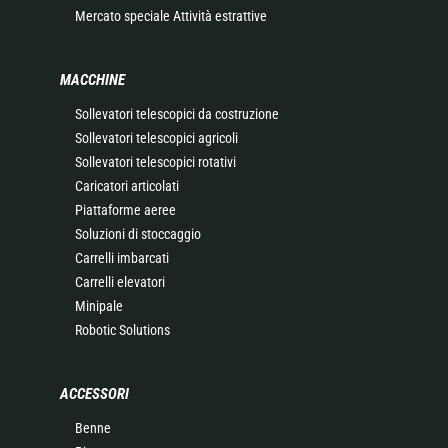
Mercato speciale Attività estrattive
MACCHINE
Sollevatori telescopici da costruzione
Sollevatori telescopici agricoli
Sollevatori telescopici rotativi
Caricatori articolati
Piattaforme aeree
Soluzioni di stoccaggio
Carrelli imbarcati
Carrelli elevatori
Minipale
Robotic Solutions
ACCESSORI
Benne