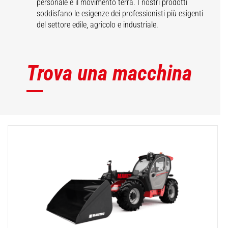
personale e il movimento terra. I nostri prodotti
soddisfano le esigenze dei professionisti più esigenti
del settore edile, agricolo e industriale.
Trova una macchina