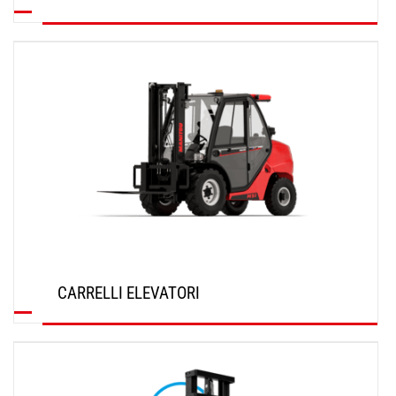
SCOPRI
CARRELLI ELEVATORI
SCOPRI