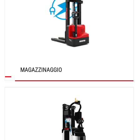
MAGAZZINAGGIO
SCOPRI