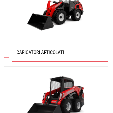
CARICATORI ARTICOLATI
SCOPRI