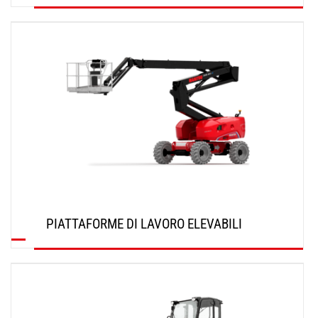
SCOPRI
PIATTAFORME DI LAVORO ELEVABILI
SCOPRI