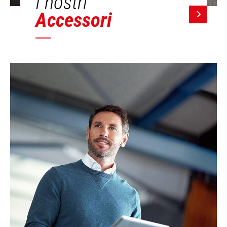
I nostri
Accessori