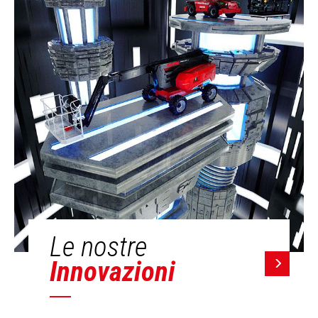
Le nostre
Innovazioni