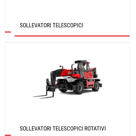
SOLLEVATORI TELESCOPICI
SCOPRI
SOLLEVATORI TELESCOPICI ROTATIVI