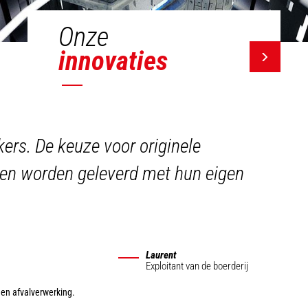
Onze
innovaties
ers. De keuze voor originele
ig en worden geleverd met hun eigen
Laurent
Exploitant van de boerderij
 en afvalverwerking.