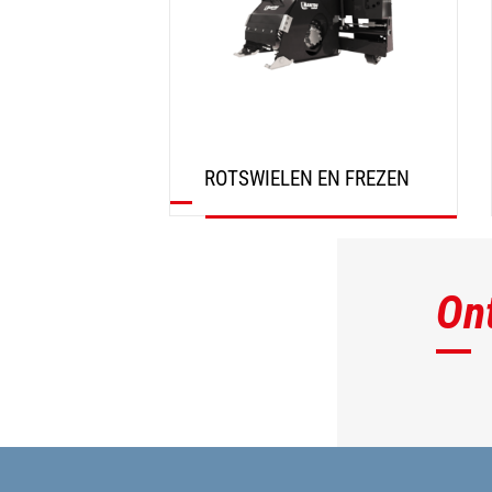
ROTSWIELEN EN FREZEN
ONTDEK
On