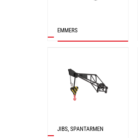
EMMERS
ONTDEK
JIBS, SPANTARMEN