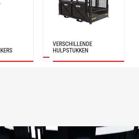
VERSCHILLENDE
EKERS
HULPSTUKKEN
ONTDEK