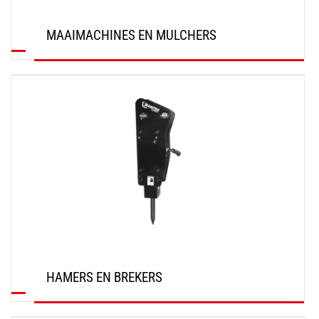
MAAIMACHINES EN MULCHERS
ONTDEK
HAMERS EN BREKERS
ONTDEK