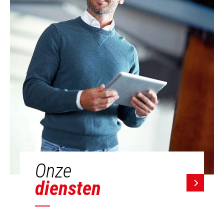
Onze
diensten