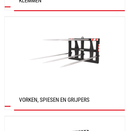
KLEMMEN
ONTDEK
VORKEN, SPIESEN EN GRIJPERS
ONTDEK