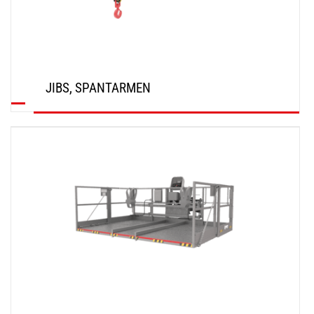
JIBS, SPANTARMEN
ONTDEK