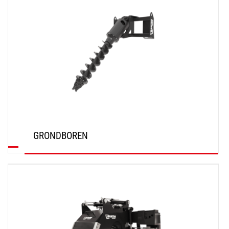
GRONDBOREN
ONTDEK