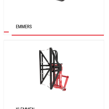
EMMERS
ONTDEK