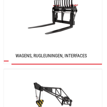
WAGENS, RUGLEUNINGEN, INTERFACES
ONTDEK