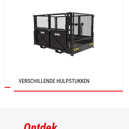
VERSCHILLENDE HULPSTUKKEN
ONTDEK
Ontdek