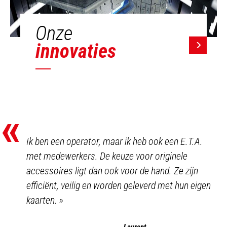
Onze
innovaties
«
Ik ben een operator, maar ik heb ook een E.T.A.
met medewerkers. De keuze voor originele
accessoires ligt dan ook voor de hand. Ze zijn
efficiënt, veilig en worden geleverd met hun eigen
kaarten.
»
Laurent