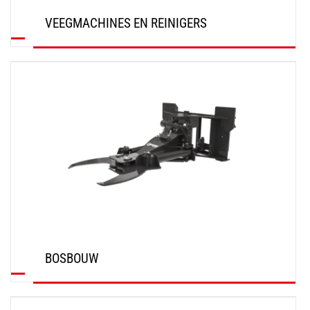
VEEGMACHINES EN REINIGERS
ONTDEK
BOSBOUW
ONTDEK