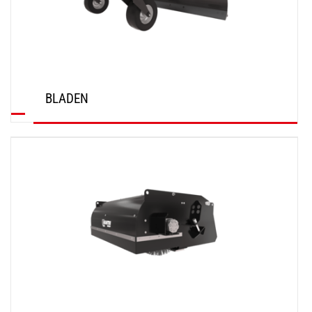
BLADEN
ONTDEK