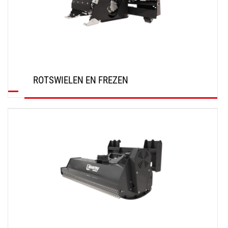
ROTSWIELEN EN FREZEN
ONTDEK