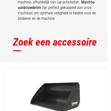
machine, afhankelijk van uw activiteiten.
Manitou-
aanbouwdelen
zijn perfect gekoppeld aan onze
machines om optimale veiligheid te bieden voor de
bediener en de machine.
Zoek een accessoire