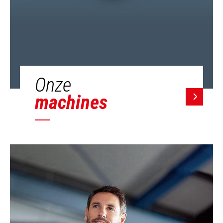
Onze
machines