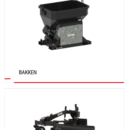
BAKKEN
ONTDEK