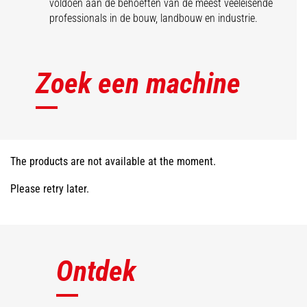
voldoen aan de behoeften van de meest veeleisende
professionals in de bouw, landbouw en industrie.
Zoek een machine
The products are not available at the moment.
Please retry later.
Ontdek