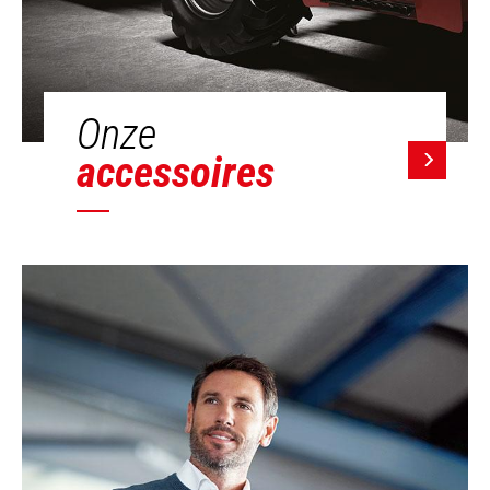
Onze
accessoires