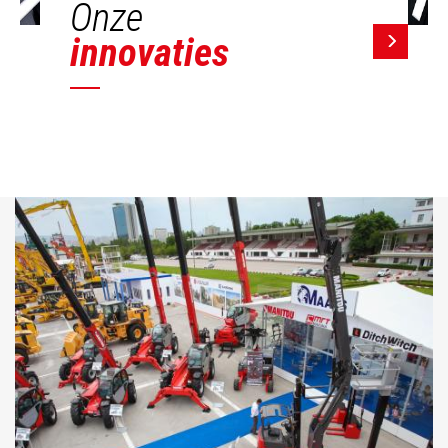
Onze
innovaties