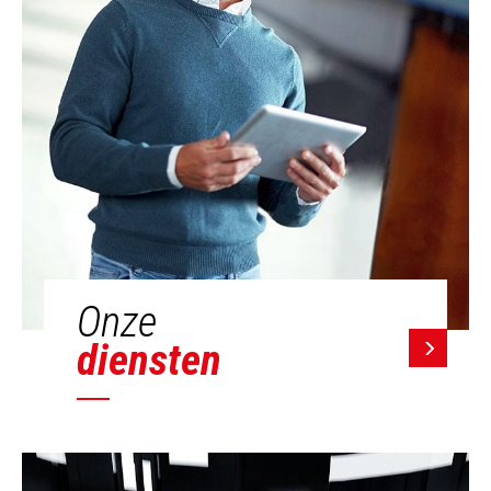
Onze
diensten