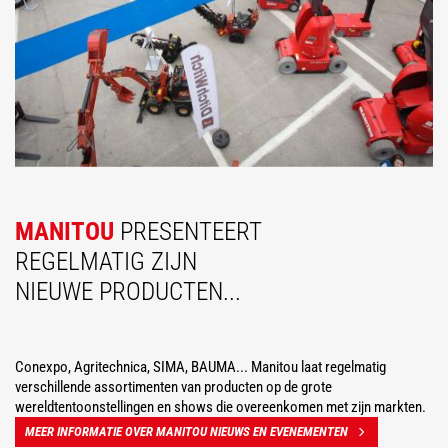
MANITOU
PRESENTEERT
REGELMATIG ZIJN
NIEUWE PRODUCTEN...
Conexpo, Agritechnica, SIMA, BAUMA... Manitou laat regelmatig
verschillende assortimenten van producten op de grote
wereldtentoonstellingen en shows die overeenkomen met zijn markten.
MEER INFORMATIE OVER MANITOU NIEUWS EN EVENEMENTEN