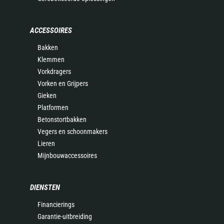
ACCESSOIRES
Bakken
Klemmen
Vorkdragers
Vorken en Grijpers
Gieken
Platformen
Betonstortbakken
Vegers en schoonmakers
Lieren
Mijnbouwaccessoires
DIENSTEN
Financierings
Garantie-uitbreiding