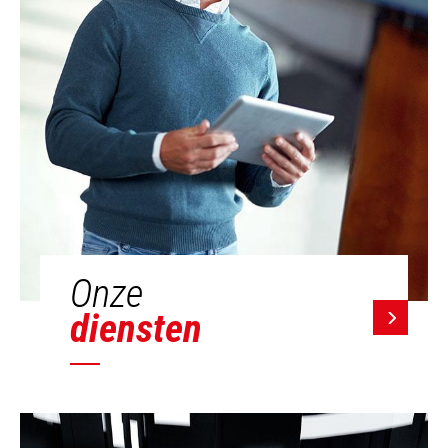
Onze
diensten