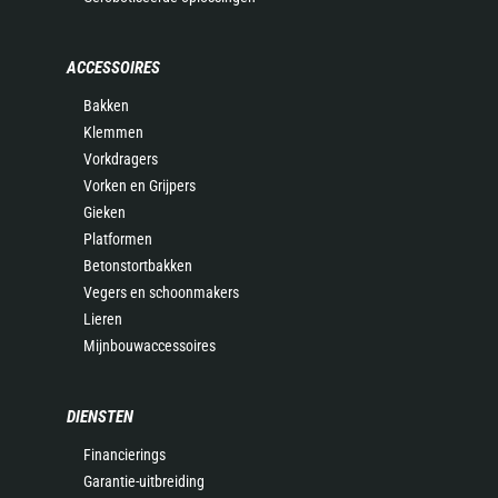
ACCESSOIRES
Bakken
Klemmen
Vorkdragers
Vorken en Grijpers
Gieken
Platformen
Betonstortbakken
Vegers en schoonmakers
Lieren
Mijnbouwaccessoires
DIENSTEN
Financierings
Garantie-uitbreiding