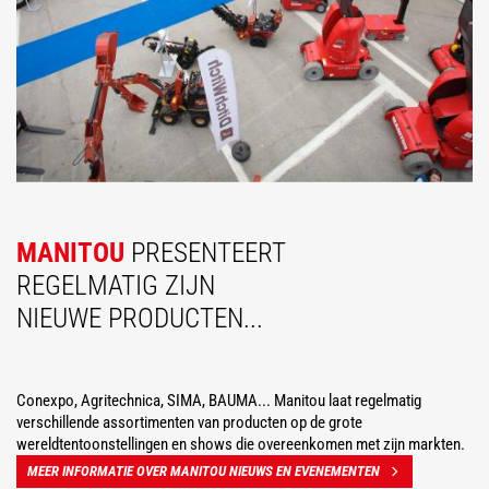
MANITOU
PRESENTEERT
REGELMATIG ZIJN
NIEUWE PRODUCTEN...
Conexpo, Agritechnica, SIMA, BAUMA... Manitou laat regelmatig
verschillende assortimenten van producten op de grote
wereldtentoonstellingen en shows die overeenkomen met zijn markten.
MEER INFORMATIE OVER MANITOU NIEUWS EN EVENEMENTEN