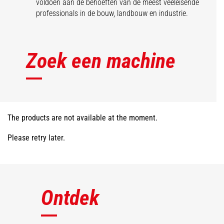
voldoen aan de behoeften van de meest veeleisende
professionals in de bouw, landbouw en industrie.
Zoek een machine
The products are not available at the moment.
Please retry later.
Ontdek