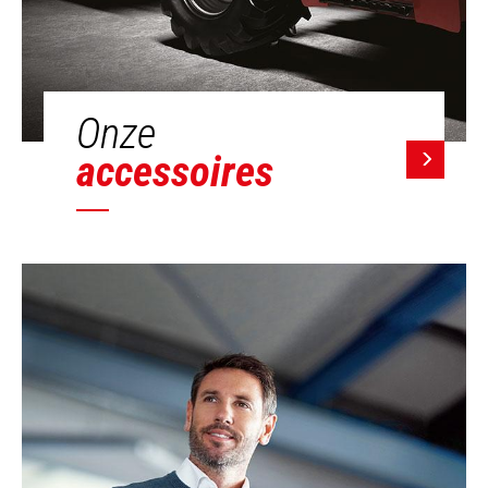
Onze
accessoires