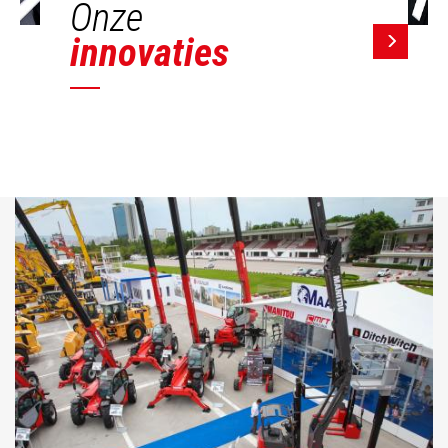
Onze
innovaties