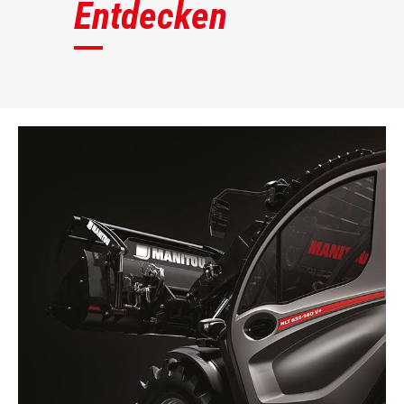
Entdecken