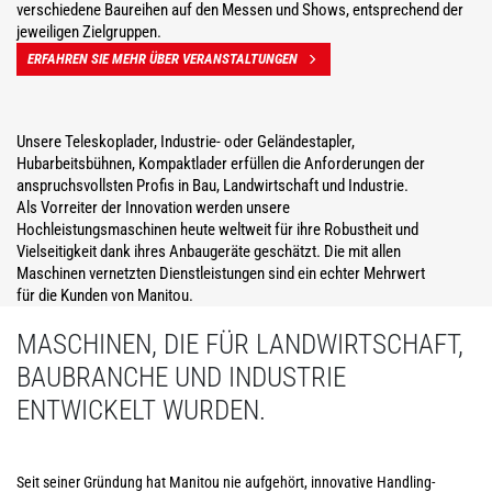
verschiedene Baureihen auf den Messen und Shows, entsprechend der
jeweiligen Zielgruppen.
ERFAHREN SIE MEHR ÜBER VERANSTALTUNGEN
Unsere Teleskoplader, Industrie- oder Geländestapler,
Hubarbeitsbühnen, Kompaktlader erfüllen die Anforderungen der
anspruchsvollsten Profis in Bau, Landwirtschaft und Industrie.
Als Vorreiter der Innovation werden unsere
Hochleistungsmaschinen heute weltweit für ihre Robustheit und
Vielseitigkeit dank ihres Anbaugeräte geschätzt. Die mit allen
Maschinen vernetzten Dienstleistungen sind ein echter Mehrwert
für die Kunden von Manitou.
MASCHINEN, DIE FÜR LANDWIRTSCHAFT,
BAUBRANCHE UND INDUSTRIE
ENTWICKELT WURDEN.
Seit seiner Gründung hat Manitou nie aufgehört, innovative Handling-