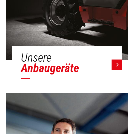
Unsere
Anbaugeräte