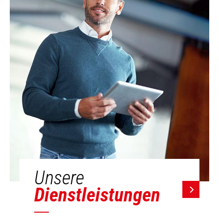
Unsere
Dienstleistungen