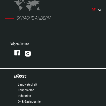
DE
SPRACHE ÄNDERN
Folgen Sie uns
MÄRKTE
Landwirtschaft
Baugewerbe
Industrien
Öl- & Gasindustrie