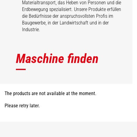
Materialtransport, das Heben von Personen und die
Erdbewegung spezialisiert. Unsere Produkte erfüllen
die Bedürfnisse der anspruchsvollsten Profis im
Baugewerbe, in der Landwirtschaft und in der
Industrie.
Maschine finden
The products are not available at the moment.
Please retry later.