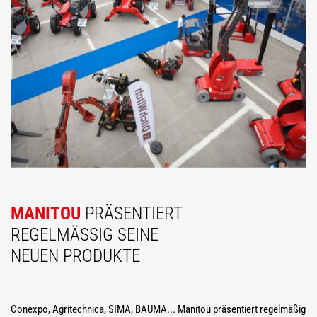
MANITOU
PRÄSENTIERT
REGELMÄSSIG SEINE N
EUEN PRODUKTE
Conexpo, Agritechnica, SIMA, BAUMA... Manitou präsentiert regelmäßig