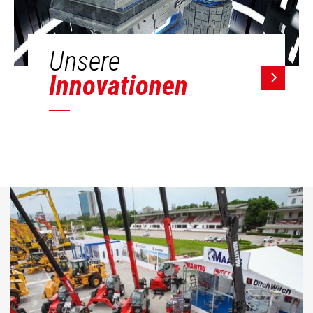
Unsere
Innovationen