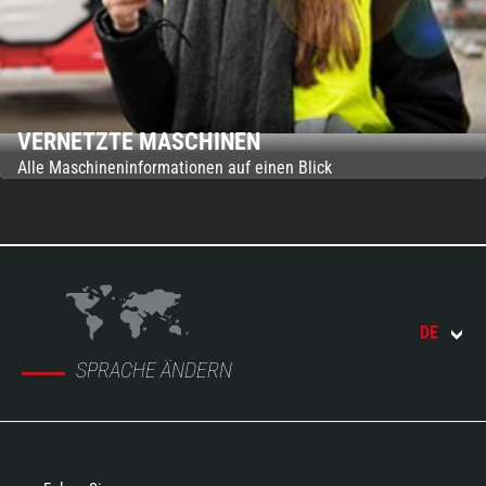
VERNETZTE MASCHINEN
Alle Maschineninformationen auf einen Blick
DE
SPRACHE ÄNDERN