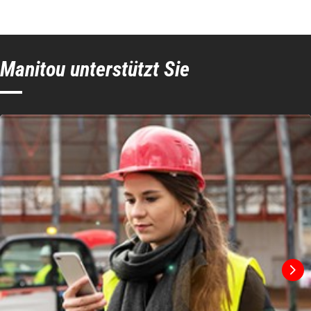
Manitou unterstützt Sie