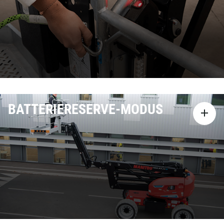
BATTERIERESERVE-MODUS