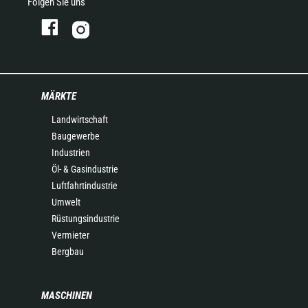
Folgen Sie uns
MÄRKTE
Landwirtschaft
Baugewerbe
Industrien
Öl- & Gasindustrie
Luftfahrtindustrie
Umwelt
Rüstungsindustrie
Vermieter
Bergbau
MASCHINEN