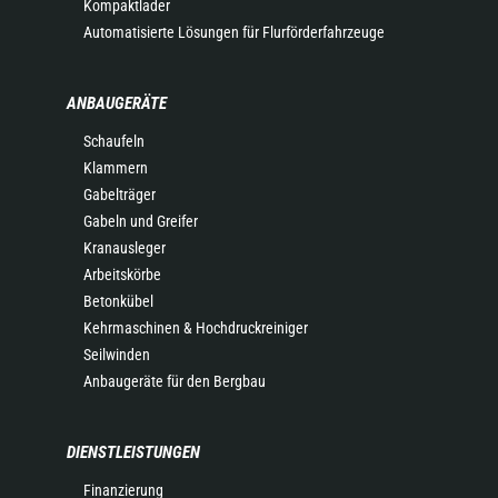
Kompaktlader
Automatisierte Lösungen für Flurförderfahrzeuge
ANBAUGERÄTE
Schaufeln
Klammern
Gabelträger
Gabeln und Greifer
Kranausleger
Arbeitskörbe
Betonkübel
Kehrmaschinen & Hochdruckreiniger
Seilwinden
Anbaugeräte für den Bergbau
DIENSTLEISTUNGEN
Finanzierung