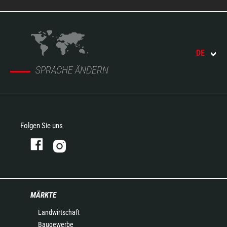
DE
SPRACHE ÄNDERN
Folgen Sie uns
MÄRKTE
Landwirtschaft
Baugewerbe