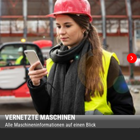
VERNETZTE MASCHINEN
Alle Maschineninformationen auf einen Blick