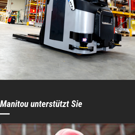
Manitou unterstützt Sie