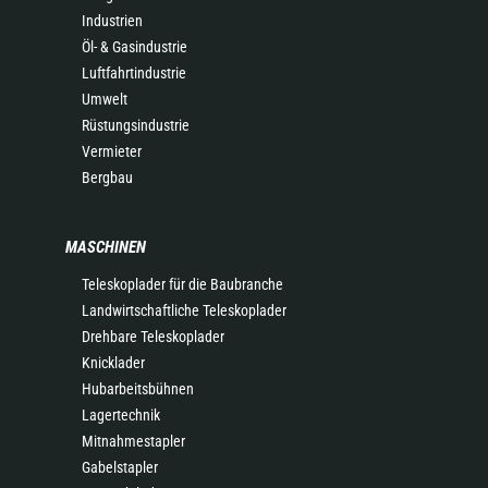
Industrien
Öl- & Gasindustrie
Luftfahrtindustrie
Umwelt
Rüstungsindustrie
Vermieter
Bergbau
MASCHINEN
Teleskoplader für die Baubranche
Landwirtschaftliche Teleskoplader
Drehbare Teleskoplader
Knicklader
Hubarbeitsbühnen
Lagertechnik
Mitnahmestapler
Gabelstapler