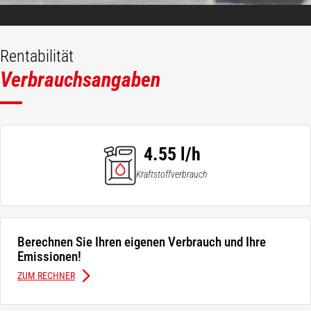
Rentabilität
Verbrauchsangaben
4.55 l/h
Kraftstoffverbrauch
Berechnen Sie Ihren eigenen Verbrauch und Ihre
Emissionen!
ZUM RECHNER