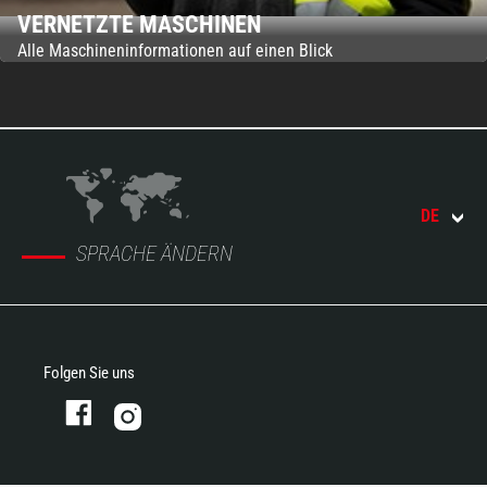
VERNETZTE MASCHINEN
Alle Maschineninformationen auf einen Blick
DE
SPRACHE ÄNDERN
Folgen Sie uns