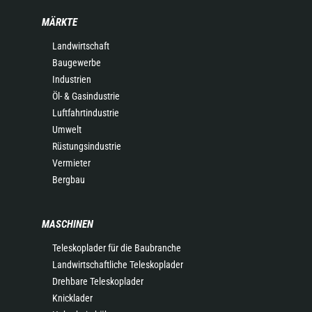
MÄRKTE
Landwirtschaft
Baugewerbe
Industrien
Öl- & Gasindustrie
Luftfahrtindustrie
Umwelt
Rüstungsindustrie
Vermieter
Bergbau
MASCHINEN
Teleskoplader für die Baubranche
Landwirtschaftliche Teleskoplader
Drehbare Teleskoplader
Knicklader