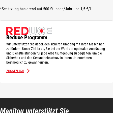
*Schätzung basierend auf 500 Stunden/Jahr und 1,5 €/L
Reduce Programm
Wir unterstützen Sie dabei, den sicheren Umgang mit Ihren Maschinen
zu fördern. Unser Ziel ist es, Sie bei der Wahl der optimalen Ausrüstung
und Dienstleistungen für jede Arbeitsumgebung zu begleiten, um die
Sicherheit und den Gesundheitsschutz in Ihrem Unternehmen
bestmöglich zu gewährleisten.
ZUSÄTZLICH
Manitou unterstützt Sie