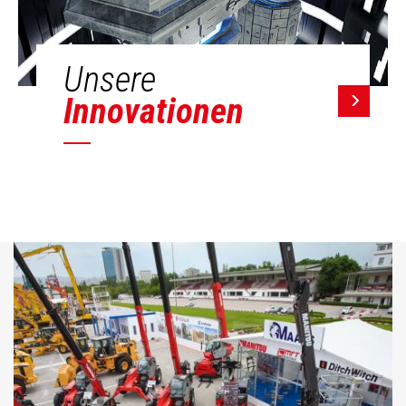
Unsere
Innovationen