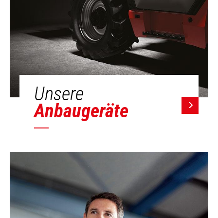
Unsere
Anbaugeräte