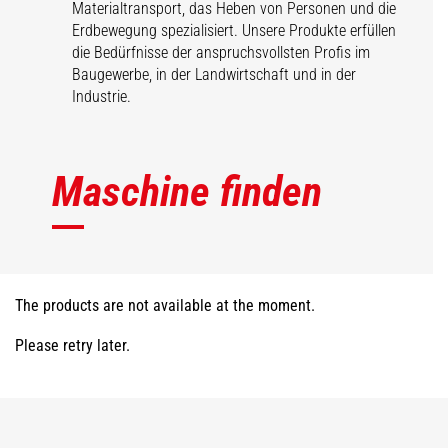
Materialtransport, das Heben von Personen und die
Erdbewegung spezialisiert. Unsere Produkte erfüllen
die Bedürfnisse der anspruchsvollsten Profis im
Baugewerbe, in der Landwirtschaft und in der
Industrie.
Maschine finden
The products are not available at the moment.
Please retry later.