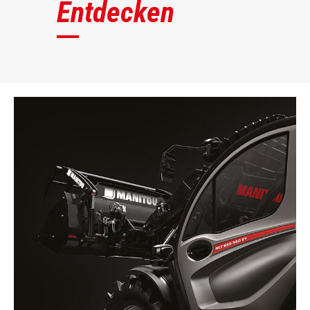
Entdecken