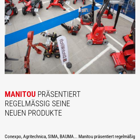
MANITOU
PRÄSENTIERT
REGELMÄSSIG SEINE N
EUEN PRODUKTE
Conexpo, Agritechnica, SIMA, BAUMA... Manitou präsentiert regelmäßig