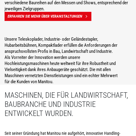
verschiedene Baureihen auf den Messen und Shows, entsprechend der
jeweiligen Zielgruppen.
ERFAHREN SIE MEHR ÜBER VERANSTALTUNGEN
Unsere Teleskoplader, Industrie- oder Geländestapler,
Hubarbeitsbühnen, Kompaktlader erfüllen die Anforderungen der
anspruchsvollsten Profis in Bau, Landwirtschaft und Industrie.
Als Vorreiter der Innovation werden unsere
Hochleistungsmaschinen heute weltweit für ihre Robustheit und
Vielseitigkeit dank ihres Anbaugeräte geschätzt. Die mit allen
Maschinen vernetzten Dienstleistungen sind ein echter Mehrwert
für die Kunden von Manitou.
MASCHINEN, DIE FÜR LANDWIRTSCHAFT,
BAUBRANCHE UND INDUSTRIE
ENTWICKELT WURDEN.
Seit seiner Gründung hat Manitou nie aufgehört, innovative Handling-