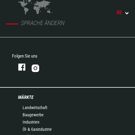
DE
SPRACHE ÄNDERN
Folgen Sie uns
MÄRKTE
Landwirtschaft
Baugewerbe
Industrien
Öl- & Gasindustrie