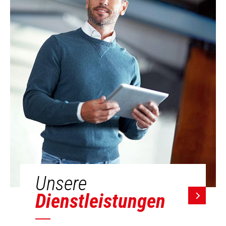
Unsere
Dienstleistungen