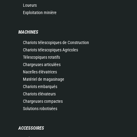
Loueurs
Exploitation minière
MACHINES
Chariots télescopiques de Construction
Chariots télescopiques Agricoles
Télescopiques rotatifs
Chargeuses articulées
Nacelles élévatrices
Matériel de magasinage
Chariots embarqués
Chariots élévateurs
Chargeuses compactes
Solutions robotisées
ACCESSOIRES