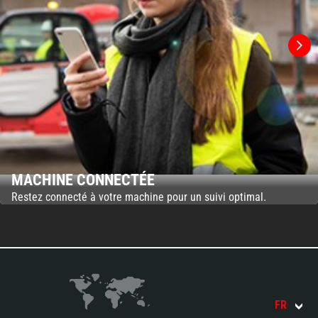
MACHINE CONNECTÉE
Restez connecté à votre machine pour un suivi optimal.
FR