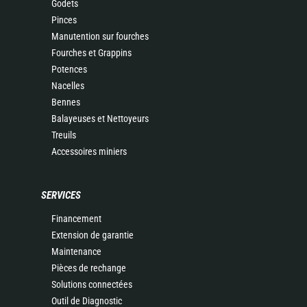
Godets
Pinces
Manutention sur fourches
Fourches et Grappins
Potences
Nacelles
Bennes
Balayeuses et Nettoyeurs
Treuils
Accessoires miniers
SERVICES
Financement
Extension de garantie
Maintenance
Pièces de rechange
Solutions connectées
Outil de Diagnostic