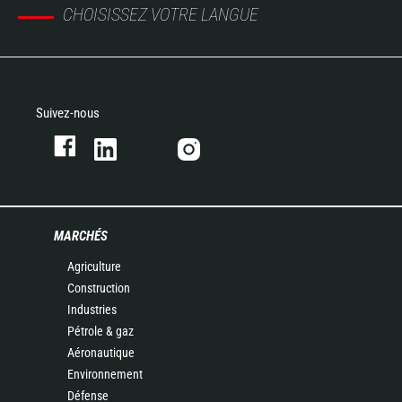
CHOISISSEZ VOTRE LANGUE
Suivez-nous
MARCHÉS
Agriculture
Construction
Industries
Pétrole & gaz
Aéronautique
Environnement
Défense