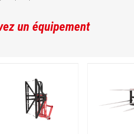
vez un équipement