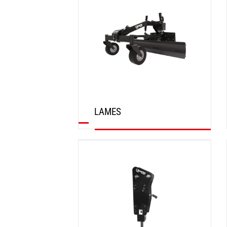
LAMES
DÉCOUVRIR