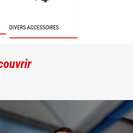
DIVERS ACCESSOIRES
DÉCOUVRIR
couvrir