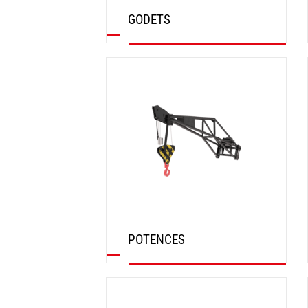
GODETS
DÉCOUVRIR
POTENCES
DÉCOUVRIR