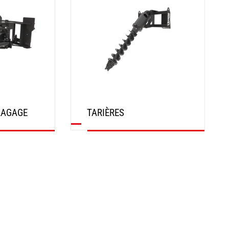
LAGAGE
TARIÈRES
DÉCOUVRIR