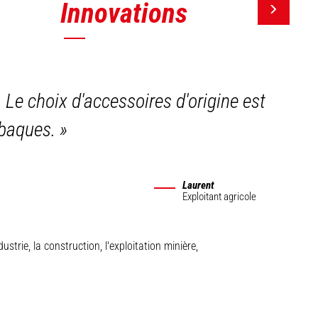
Innovations
. Le choix d'accessoires d'origine est
 abaques.
»
Laurent
Exploitant agricole
trie, la construction, l'exploitation minière,