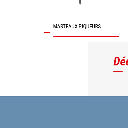
MARTEAUX PIQUEURS
DÉCOUVRIR
Dé