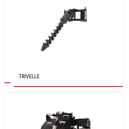
TRIVELLE
SCOPRI