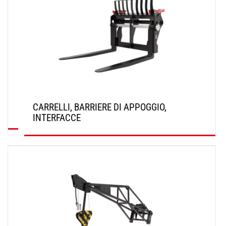
CARRELLI, BARRIERE DI APPOGGIO,
INTERFACCE
SCOPRI