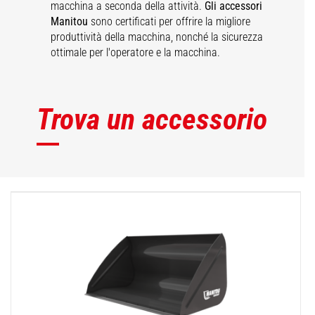
macchina a seconda della attività.
Gli accessori
Manitou
sono certificati per offrire la migliore
produttività della macchina, nonché la sicurezza
ottimale per l'operatore e la macchina.
Trova un accessorio