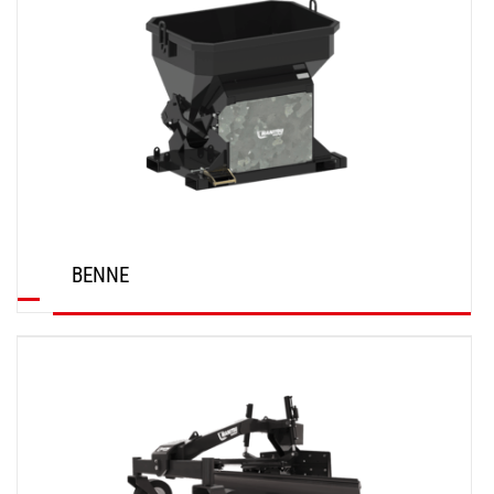
BENNE
SCOPRI