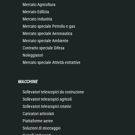
Mercato Agricoltura
Mercato Edilizia
Mercato Industria
Mercato speciale Petrolio e gas
Mercato speciale Aeronautica
Mercato speciale Ambiente
Contratto speciale Difesa
Noleggiatori
Mercato speciale Attività estrattive
MACCHINE
Sollevatori telescopici da costruzione
Sollevatori telescopici agricoli
Sollevatori telescopici rotativi
Caricatori articolati
Piattaforme aeree
Soluzioni di stoccaggio