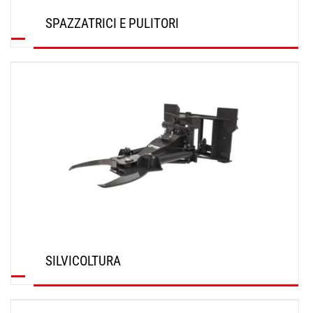
SPAZZATRICI E PULITORI
SCOPRI
SILVICOLTURA
SCOPRI