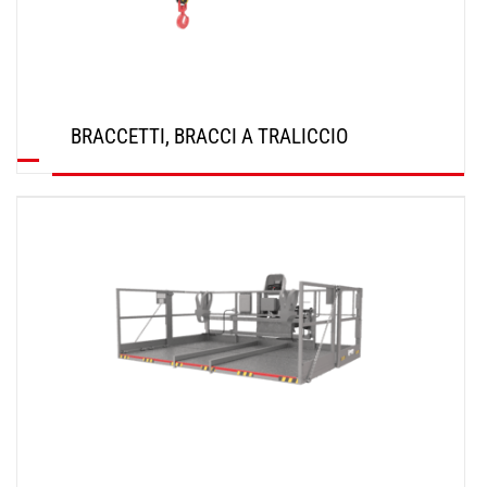
BRACCETTI, BRACCI A TRALICCIO
SCOPRI