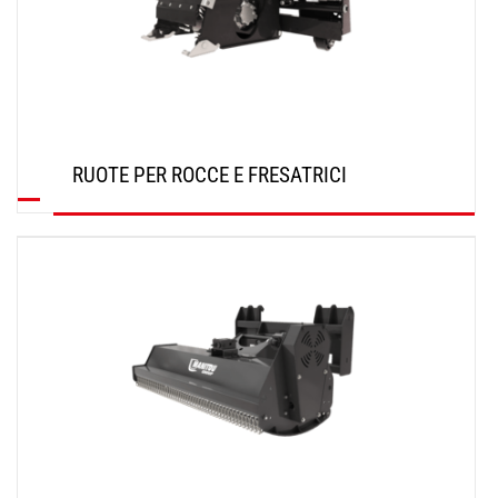
RUOTE PER ROCCE E FRESATRICI
SCOPRI