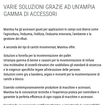
VARIE SOLUZIONI GRAZIE AD UN'AMPIA
GAMMA DI ACCESSORI
Manitou ha gli accessori giusti per applicazioni in campi così diversi come
l'agricoltura, l'industria, l'edilizia, l'industria mineraria, l'ambiente e la
gestione dei rifiuti.
A seconda dei tipi di carichi movimentati, Manitou offre:
Soluzioni a forcella per la movimentazione dei pallet
Un'ampia gamma di benne e cassoni per la movimentazione di rinfuse
Una moltitudine di cestelli elevatori che soddisfano gli standard di sicurezza
e le esigenze specifiche legate all'elevazione delle persone.
Soluzioni come gru a bandiera, argani e morsetti per la movimentazione di
carichi a blocco.
Essendo contemporaneamente produttore di macchine e accessori,
Manitou ha le conoscenze tecniche e l'esperienza pratica per controllare e
garantire la perfetta efficienza di ogni coppia di macchine e accessori.