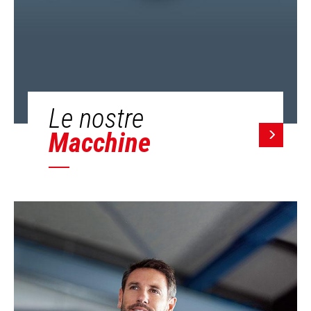
Le nostre
Macchine