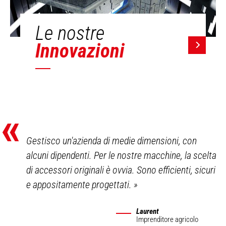
Le nostre
Innovazioni
«
Gestisco un'azienda di medie dimensioni, con
alcuni dipendenti. Per le nostre macchine, la scelta
di accessori originali è ovvia. Sono efficienti, sicuri
e appositamente progettati.
»
Laurent
Imprenditore agricolo