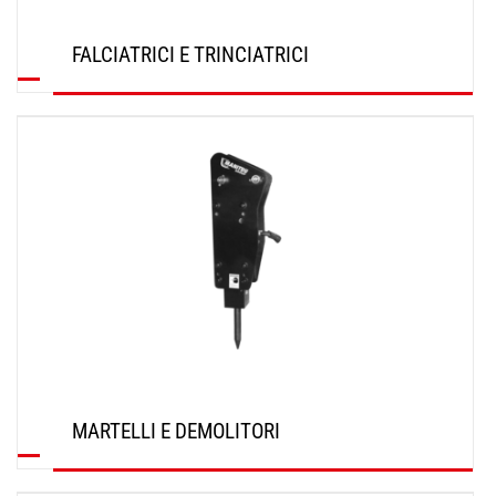
FALCIATRICI E TRINCIATRICI
SCOPRI
MARTELLI E DEMOLITORI
SCOPRI