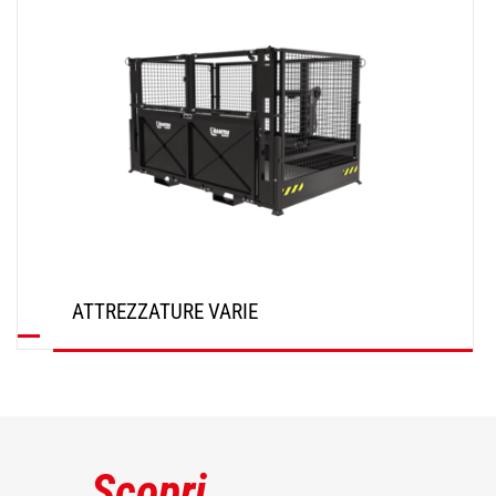
ATTREZZATURE VARIE
SCOPRI
Scopri