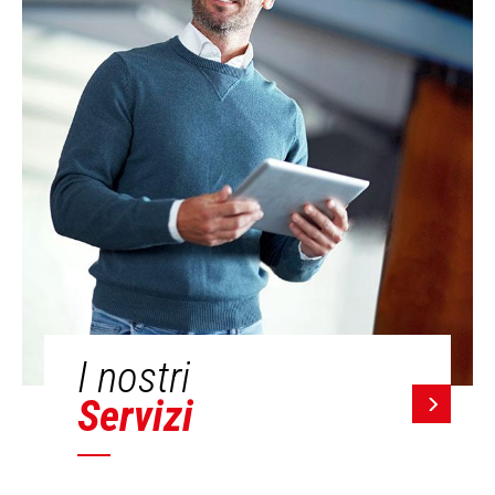
I nostri
Servizi