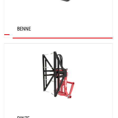
BENNE
SCOPRI