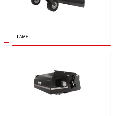
LAME
SCOPRI