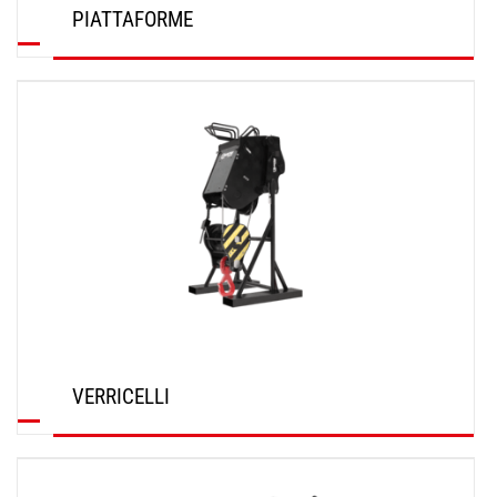
PIATTAFORME
SCOPRI
VERRICELLI
SCOPRI