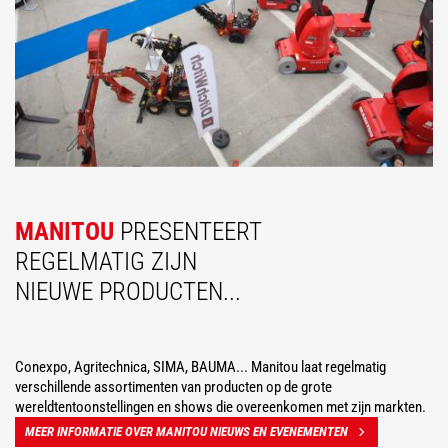
MANITOU
PRESENTEERT
REGELMATIG ZIJN
NIEUWE PRODUCTEN...
Conexpo, Agritechnica, SIMA, BAUMA... Manitou laat regelmatig
verschillende assortimenten van producten op de grote
wereldtentoonstellingen en shows die overeenkomen met zijn markten.
MEER INFORMATIE OVER MANITOU NIEUWS EN EVENEMENTEN