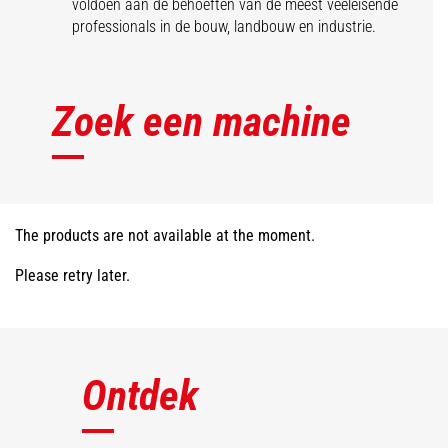
voldoen aan de behoeften van de meest veeleisende
professionals in de bouw, landbouw en industrie.
Zoek een machine
The products are not available at the moment.
Please retry later.
Ontdek