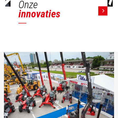
Onze
innovaties