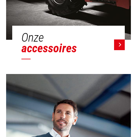
Onze
accessoires