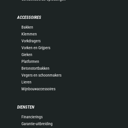
ACCESSOIRES
Bakken
Klemmen
Vorkdragers
Vorken en Grijpers
Gieken
Platformen
Betonstortbakken
Vegers en schoonmakers
Lieren
Mijnbouwaccessoires
DIENSTEN
Financierings
Garantie-uitbreiding