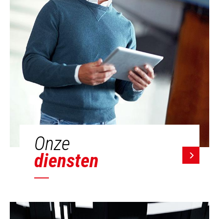
Onze
diensten