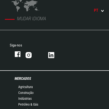
PT
MUDAR IDIOMA
Siga-nos
MERCADOS
Agricultura
Construção
Indústrias
Petróleo & Gás