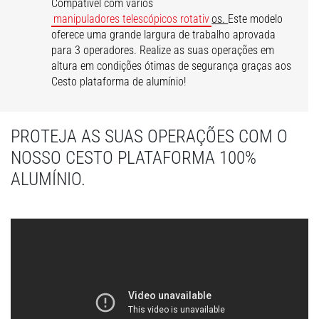
Compatível com vários
manipuladores telescópicos rotativ
os.
Este modelo
oferece uma grande largura de trabalho aprovada
para 3 operadores. Realize as suas operações em
altura em condições ótimas de segurança graças aos
Cesto plataforma de alumínio!
PROTEJA AS SUAS OPERAÇÕES COM O
NOSSO CESTO PLATAFORMA 100%
ALUMÍNIO.