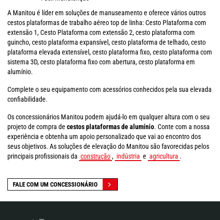
A Manitou é líder em soluções de manuseamento e oferece vários outros
cestos plataformas de trabalho aéreo top de linha: Cesto Plataforma com
extensão 1, Cesto Plataforma com extensão 2, cesto plataforma com
guincho, cesto plataforma expansível, cesto plataforma de telhado, cesto
plataforma elevada extensível, cesto plataforma fixo, cesto plataforma com
sistema 3D, cesto plataforma fixo com abertura, cesto plataforma em
alumínio.
Complete o seu equipamento com acessórios conhecidos pela sua elevada
confiabilidade.
Os concessionários Manitou podem ajudá-lo em qualquer altura com o seu
projeto de compra de
cestos plataformas de alumínio
. Conte com a nossa
experiência e obtenha um apoio personalizado que vai ao encontro dos
seus objetivos. As soluções de elevação do Manitou são favorecidas pelos
principais profissionais da
construção
,
indústria
e
agricultura
.
FALE COM UM CONCESSIONÁRIO