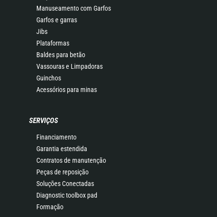
Manuseamento com Garfos
Garfos e garras
Jibs
Plataformas
Baldes para betão
Vassouras e Limpadoras
Guinchos
Acessórios para minas
SERVIÇOS
Financiamento
Garantia estendida
Contratos de manutenção
Peças de reposição
Soluções Conectadas
Diagnostic toolbox pad
Formação