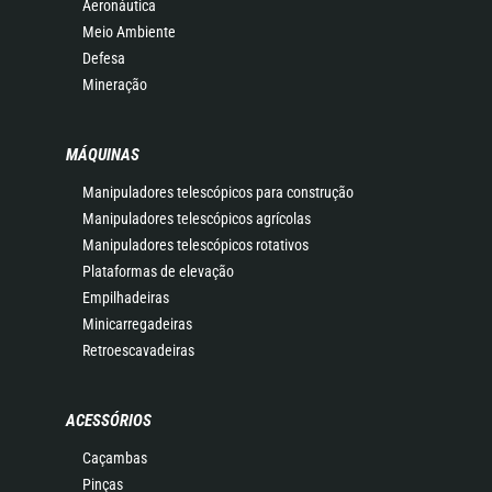
Aeronáutica
Meio Ambiente
Defesa
Mineração
MÁQUINAS
Manipuladores telescópicos para construção
Manipuladores telescópicos agrícolas
Manipuladores telescópicos rotativos
Plataformas de elevação
Empilhadeiras
Minicarregadeiras
Retroescavadeiras
ACESSÓRIOS
Caçambas
Pinças