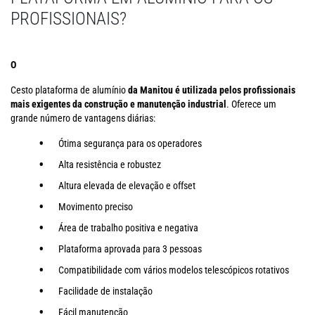
PROFISSIONAIS?
O
Cesto plataforma de alumínio
da Manitou é utilizada pelos profissionais
mais exigentes da construção e manutenção industrial
. Oferece um
grande número de vantagens diárias:
Ótima segurança para os operadores
Alta resistência e robustez
Altura elevada de elevação e offset
Movimento preciso
Área de trabalho positiva e negativa
Plataforma aprovada para 3 pessoas
Compatibilidade com vários modelos telescópicos rotativos
Facilidade de instalação
Fácil manutenção