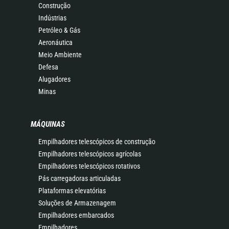
Construção
Indústrias
Petróleo & Gás
Aeronáutica
Meio Ambiente
Defesa
Alugadores
Minas
MÁQUINAS
Empilhadores telescópicos de construção
Empilhadores telescópicos agrícolas
Empilhadores telescópicos rotativos
Pás carregadoras articuladas
Plataformas elevatórias
Soluções de Armazenagem
Empilhadores embarcados
Empilhadores