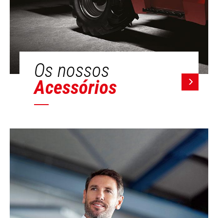
Os nossos
Acessórios