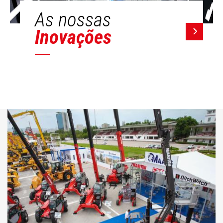
As nossas
Inovações