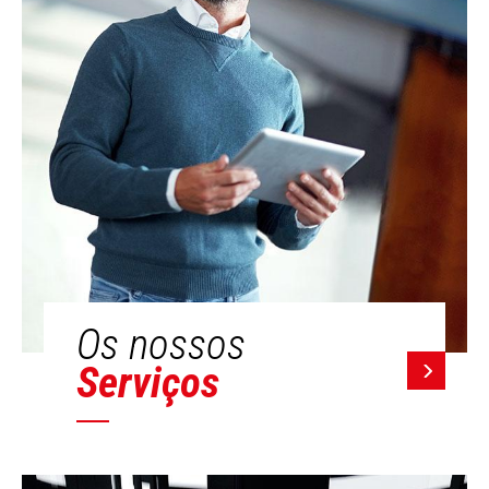
Os nossos
Serviços