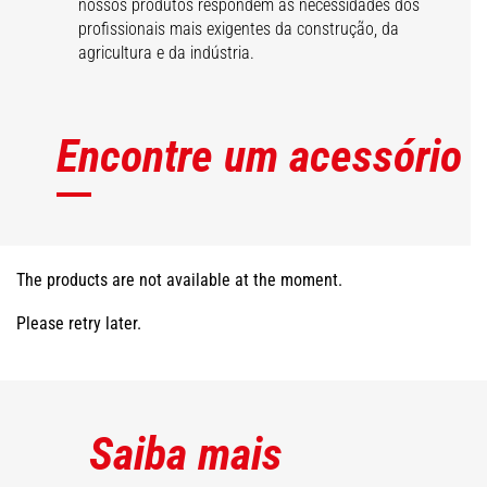
nossos produtos respondem às necessidades dos
profissionais mais exigentes da construção, da
agricultura e da indústria.
Encontre um acessório
The products are not available at the moment.
Please retry later.
Saiba mais