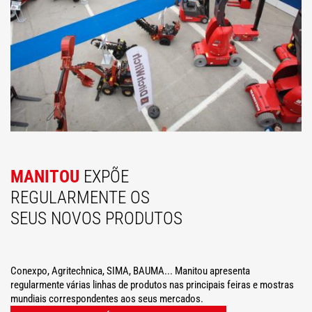
MANITOU
EXPÕE
REGULARMENTE OS
SEUS NOVOS PRODUTOS
Conexpo, Agritechnica, SIMA, BAUMA... Manitou apresenta
regularmente várias linhas de produtos nas principais feiras e mostras
mundiais correspondentes aos seus mercados.