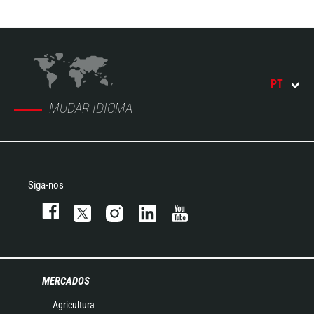
PT
MUDAR IDIOMA
Siga-nos
MERCADOS
Agricultura