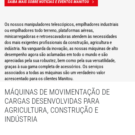
SAIBA MAIS SOBRE NOTÍCIAS E EVENTOS MANITOU
Os nossos manipuladores telescópicos, empilhadores industriais
ou empilhadores todo terreno, plataformas aéreas,
minicarregadoras e retroescavadoras atendem às necessidades
dos mais exigentes profissionais da construção, agricultura e
indústria. Na vanguarda da inovação, as nossas máquinas de alto
desempenho agora são aclamadas em todo o mundo e são
apreciadas pela sua robustez, bem como pela sua versatilidade,
graças à sua gama completa de acessórios. Os serviços
associados a todas as máquinas são um verdadeiro valor
acrescentado para os clientes Manitou.
MÁQUINAS DE MOVIMENTAÇÃO DE
CARGAS DESENVOLVIDAS PARA
AGRICULTURA, CONSTRUÇÃO E
INDÚSTRIA