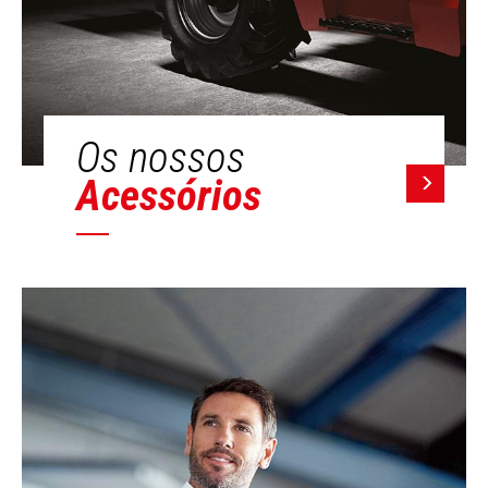
Os nossos
Acessórios