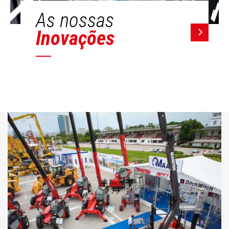
As nossas
Inovações