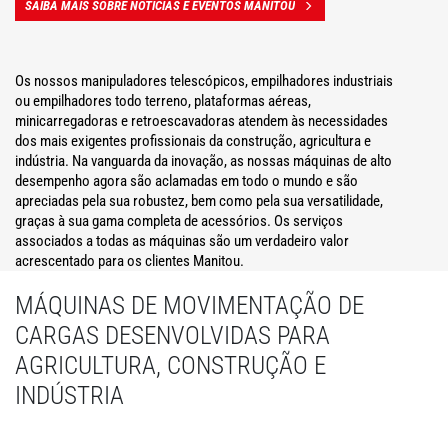
SAIBA MAIS SOBRE NOTÍCIAS E EVENTOS MANITOU
Os nossos manipuladores telescópicos, empilhadores industriais
ou empilhadores todo terreno, plataformas aéreas,
minicarregadoras e retroescavadoras atendem às necessidades
dos mais exigentes profissionais da construção, agricultura e
indústria. Na vanguarda da inovação, as nossas máquinas de alto
desempenho agora são aclamadas em todo o mundo e são
apreciadas pela sua robustez, bem como pela sua versatilidade,
graças à sua gama completa de acessórios. Os serviços
associados a todas as máquinas são um verdadeiro valor
acrescentado para os clientes Manitou.
MÁQUINAS DE MOVIMENTAÇÃO DE
CARGAS DESENVOLVIDAS PARA
AGRICULTURA, CONSTRUÇÃO E
INDÚSTRIA