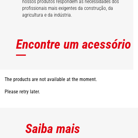
nossos produtos respondem às necessidades dos
profissionais mais exigentes da construção, da
agricultura e da indústria.
Encontre um acessório
The products are not available at the moment.
Please retry later.
Saiba mais