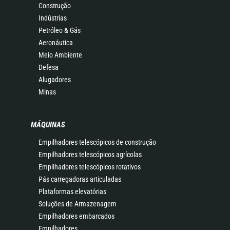
Construção
Indústrias
Petróleo & Gás
Aeronáutica
Meio Ambiente
Defesa
Alugadores
Minas
MÁQUINAS
Empilhadores telescópicos de construção
Empilhadores telescópicos agrícolas
Empilhadores telescópicos rotativos
Pás carregadoras articuladas
Plataformas elevatórias
Soluções de Armazenagem
Empilhadores embarcados
Empilhadores