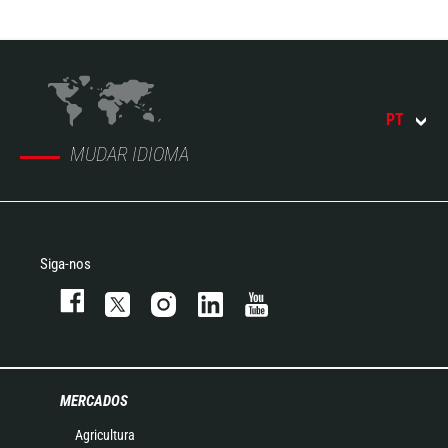
PT
MUDAR IDIOMA
Siga-nos
MERCADOS
Agricultura