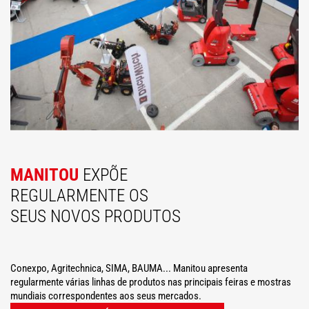
MANITOU
EXPÕE
REGULARMENTE OS
SEUS NOVOS PRODUTOS
Conexpo, Agritechnica, SIMA, BAUMA... Manitou apresenta
regularmente várias linhas de produtos nas principais feiras e mostras
mundiais correspondentes aos seus mercados.