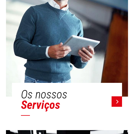
Os nossos
Serviços