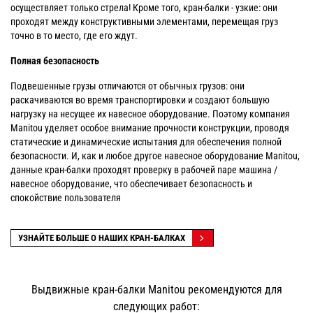
осуществляет только стрела! Кроме того, кран-балки - узкие: они
проходят между конструктивными элементами, перемещая груз
точно в то место, где его ждут.
Полная безопасность
Подвешенные грузы отличаются от обычных грузов: они
раскачиваются во время транспортировки и создают большую
нагрузку на несущее их навесное оборудование. Поэтому компания
Manitou уделяет особое внимание прочности конструкции, проводя
статические и динамические испытания для обеспечения полной
безопасности. И, как и любое другое навесное оборудование Manitou,
данные кран-балки проходят проверку в рабочей паре машина /
навесное оборудование, что обеспечивает безопасность и
спокойствие пользователя
УЗНАЙТЕ БОЛЬШЕ О НАШИХ КРАН-БАЛКАХ
Выдвижные кран-балки Manitou рекомендуются для
следующих работ: