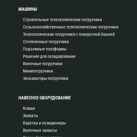
МАШИНЫ
Строительные телескопические погрузчики
Сельскохозяйственные телескопические погрузчики
Телескопические погрузчики с поворотной башней
Сочлененные погрузчики
Подъемные платформы
Решения для складирования
Вилочные погрузчики
Минипогрузчики
Экскаваторы-погрузчики
НАВЕСНОЕ ОБОРУДОВАНИЕ
Ковши
Захваты
Каретки и позиционеры
Вилочные захваты