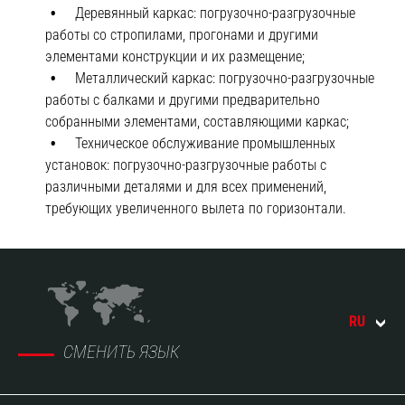
Деревянный каркас: погрузочно-разгрузочные
работы со стропилами, прогонами и другими
элементами конструкции и их размещение;
Металлический каркас: погрузочно-разгрузочные
работы с балками и другими предварительно
собранными элементами, составляющими каркас;
Техническое обслуживание промышленных
установок: погрузочно-разгрузочные работы с
различными деталями и для всех применений,
требующих увеличенного вылета по горизонтали.
RU
СМЕНИТЬ ЯЗЫК