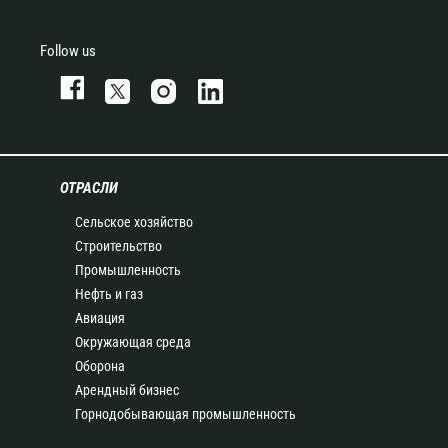
Follow us
ОТРАСЛИ
Сельское хозяйство
Строительство
Промышленность
Нефть и газ
Авиация
Окружающая среда
Оборона
Арендный бизнес
Горнодобывающая промышленность