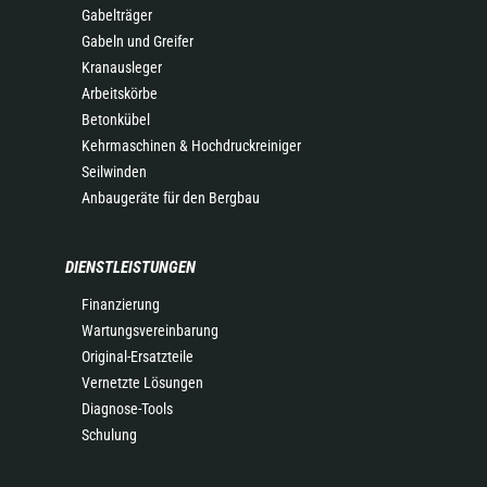
Gabelträger
Gabeln und Greifer
Kranausleger
Arbeitskörbe
Betonkübel
Kehrmaschinen & Hochdruckreiniger
Seilwinden
Anbaugeräte für den Bergbau
DIENSTLEISTUNGEN
Finanzierung
Wartungsvereinbarung
Original-Ersatzteile
Vernetzte Lösungen
Diagnose-Tools
Schulung