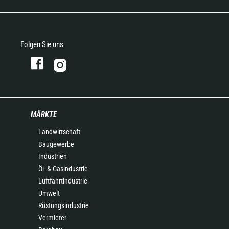
Folgen Sie uns
MÄRKTE
Landwirtschaft
Baugewerbe
Industrien
Öl- & Gasindustrie
Luftfahrtindustrie
Umwelt
Rüstungsindustrie
Vermieter