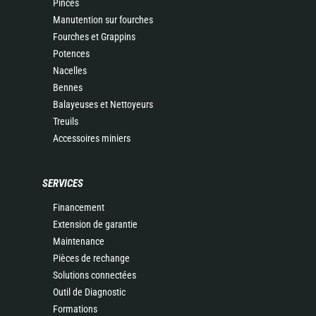
Pinces
Manutention sur fourches
Fourches et Grappins
Potences
Nacelles
Bennes
Balayeuses et Nettoyeurs
Treuils
Accessoires miniers
SERVICES
Financement
Extension de garantie
Maintenance
Pièces de rechange
Solutions connectées
Outil de Diagnostic
Formations