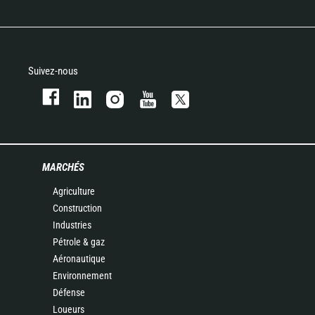
Suivez-nous
MARCHÉS
Agriculture
Construction
Industries
Pétrole & gaz
Aéronautique
Environnement
Défense
Loueurs