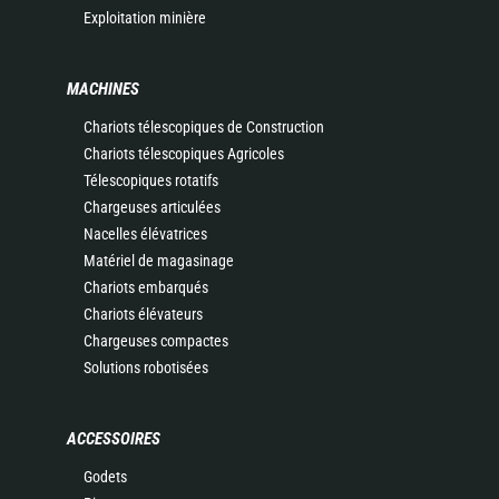
Exploitation minière
MACHINES
Chariots télescopiques de Construction
Chariots télescopiques Agricoles
Télescopiques rotatifs
Chargeuses articulées
Nacelles élévatrices
Matériel de magasinage
Chariots embarqués
Chariots élévateurs
Chargeuses compactes
Solutions robotisées
ACCESSOIRES
Godets