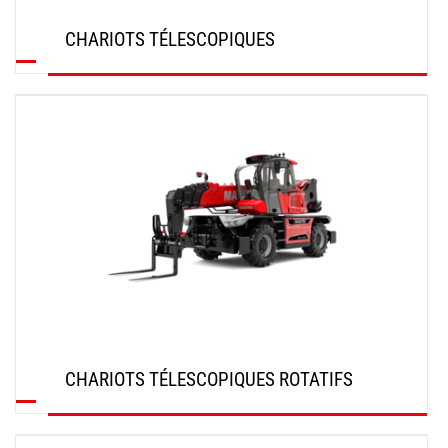
CHARIOTS TÉLESCOPIQUES
DÉCOUVRIR
CHARIOTS TÉLESCOPIQUES ROTATIFS
DÉCOUVRIR