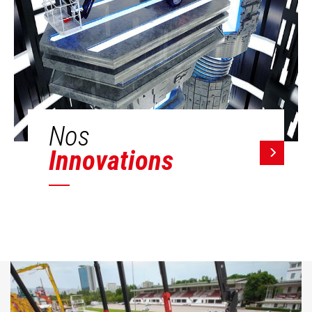
Nos
Innovations