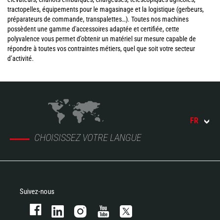
tractopelles, équipements pour le magasinage et la logistique (gerbeurs,
préparateurs de commande, transpalettes…). Toutes nos machines
possèdent une gamme d'accessoires adaptée et certifiée, cette
polyvalence vous permet d’obtenir un matériel sur mesure capable de
répondre à toutes vos contraintes métiers, quel que soit votre secteur
d’activité.
FR
CHOISISSEZ VOTRE LANGUE
Suivez-nous