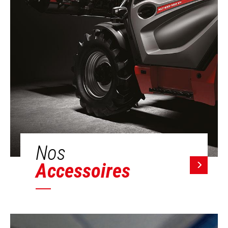
Nos
Accessoires