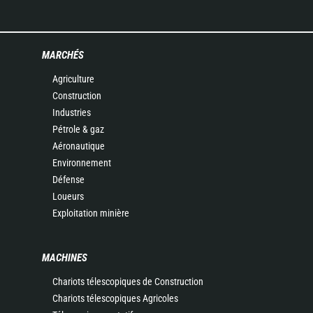
MARCHÉS
Agriculture
Construction
Industries
Pétrole & gaz
Aéronautique
Environnement
Défense
Loueurs
Exploitation minière
MACHINES
Chariots télescopiques de Construction
Chariots télescopiques Agricoles