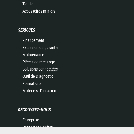
Treuils
Accessoires miniers
SERVICES
Financement
Extension de garantie
Maintenance
Pièces de rechange
Solutions connectées
Outil de Diagnostic
Formations
Matériels d'occasion
DÉCOUVREZ-NOUS
Entreprise
Contacter Manitou