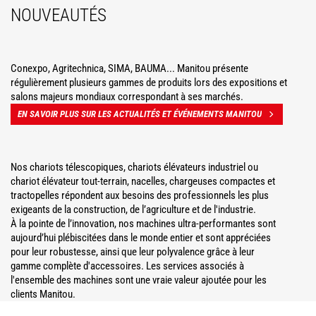
NOUVEAUTÉS
Conexpo, Agritechnica, SIMA, BAUMA... Manitou présente
régulièrement plusieurs gammes de produits lors des expositions et
salons majeurs mondiaux correspondant à ses marchés.
EN SAVOIR PLUS SUR LES ACTUALITÉS ET ÉVÉNEMENTS MANITOU
Nos chariots télescopiques, chariots élévateurs industriel ou
chariot élévateur tout-terrain, nacelles, chargeuses compactes et
tractopelles répondent aux besoins des professionnels les plus
exigeants de la construction, de l’agriculture et de l'industrie.
À la pointe de l’innovation, nos machines ultra-performantes sont
aujourd’hui plébiscitées dans le monde entier et sont appréciées
pour leur robustesse, ainsi que leur polyvalence grâce à leur
gamme complète d'accessoires. Les services associés à
l'ensemble des machines sont une vraie valeur ajoutée pour les
clients Manitou.