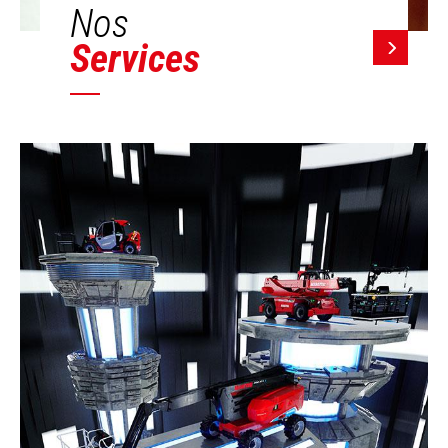
Nos
Services