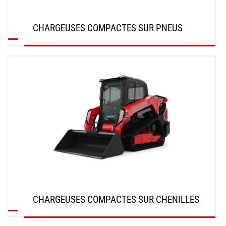
CHARGEUSES COMPACTES SUR PNEUS
DÉCOUVRIR
CHARGEUSES COMPACTES SUR CHENILLES