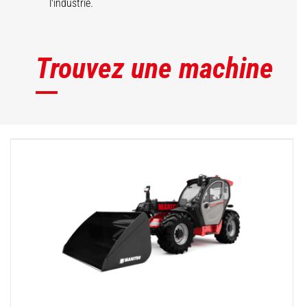
l'industrie.
Trouvez une machine