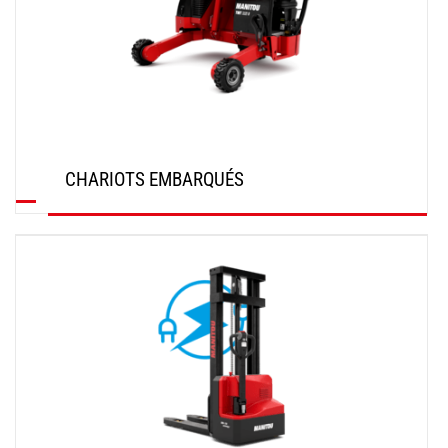
CHARIOTS EMBARQUÉS
DÉCOUVRIR