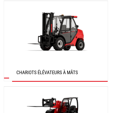
DÉCOUVRIR
CHARIOTS ÉLÉVATEURS À MÂTS
DÉCOUVRIR