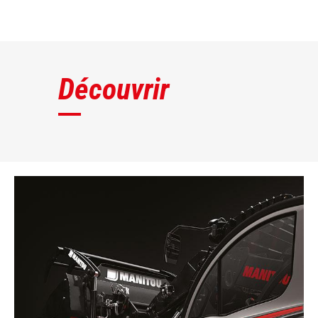
DÉCOUVRIR
Découvrir