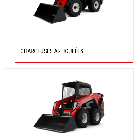
CHARGEUSES ARTICULÉES
DÉCOUVRIR