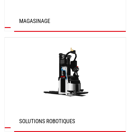
MAGASINAGE
DÉCOUVRIR
SOLUTIONS ROBOTIQUES