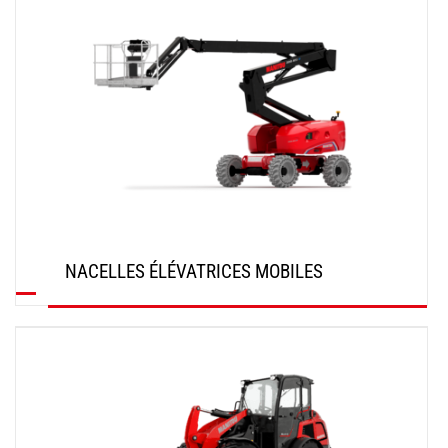
NACELLES ÉLÉVATRICES MOBILES
DÉCOUVRIR