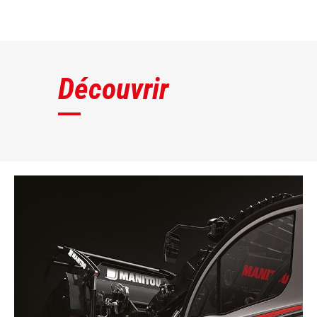
DÉCOUVRIR
Découvrir