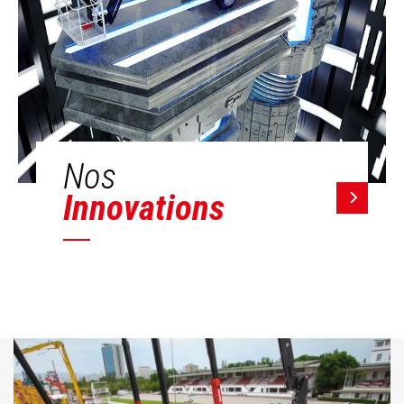
Nos
Innovations