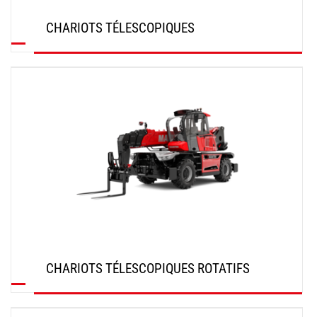
CHARIOTS TÉLESCOPIQUES
DÉCOUVRIR
CHARIOTS TÉLESCOPIQUES ROTATIFS
DÉCOUVRIR