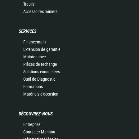
Treuils
Accessoires miniers
SERVICES
Financement
Extension de garantie
Maintenance
Pièces de rechange
Solutions connectées
Outil de Diagnostic
Formations
Matériels d'occasion
DÉCOUVREZ-NOUS
Entreprise
Contacter Manitou