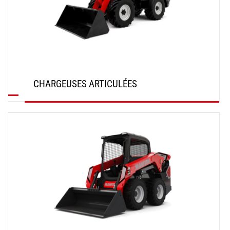
CHARGEUSES ARTICULÉES
DÉCOUVRIR