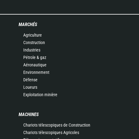
MARCHÉS
Agriculture
Construction
Industries
Pétrole & gaz
Aéronautique
Environnement
Défense
Loueurs
Exploitation minière
MACHINES
Chariots télescopiques de Construction
Chariots télescopiques Agricoles