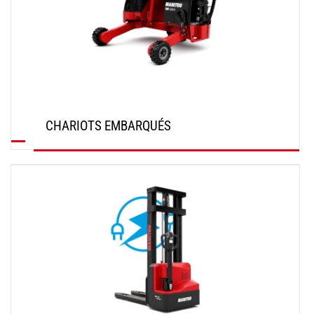
CHARIOTS EMBARQUÉS
DÉCOUVRIR