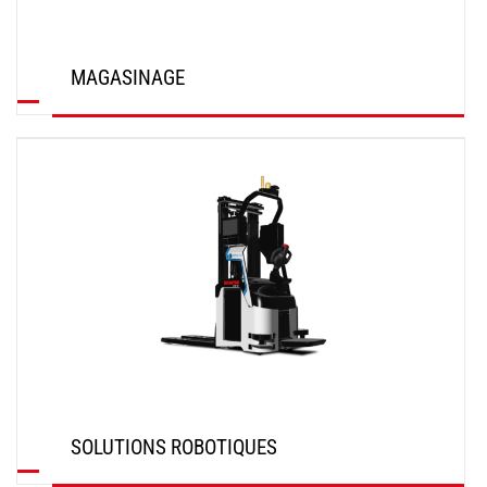
MAGASINAGE
DÉCOUVRIR
SOLUTIONS ROBOTIQUES