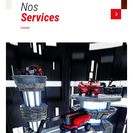
Nos
Services