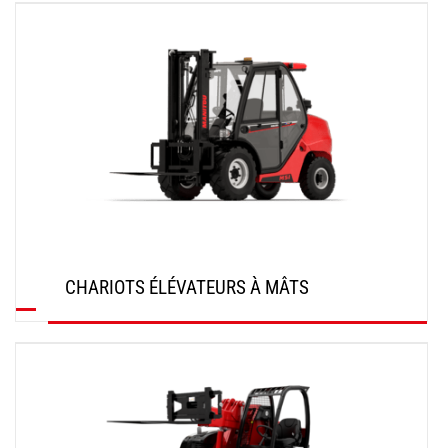
DÉCOUVRIR
CHARIOTS ÉLÉVATEURS À MÂTS
DÉCOUVRIR