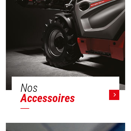
Nos
Accessoires