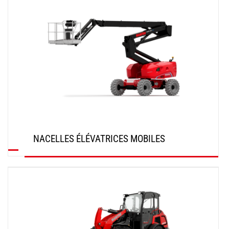
NACELLES ÉLÉVATRICES MOBILES
DÉCOUVRIR