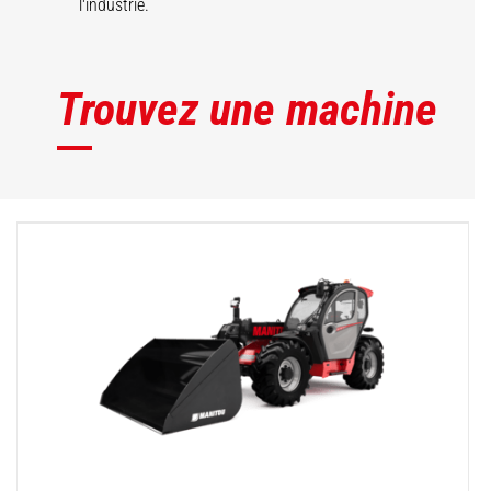
l'industrie.
Trouvez une machine