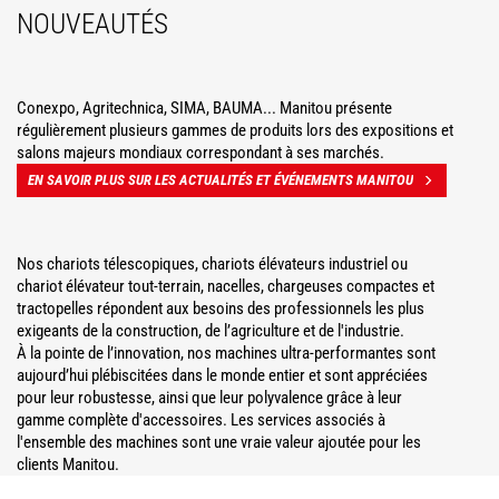
NOUVEAUTÉS
Conexpo, Agritechnica, SIMA, BAUMA... Manitou présente
régulièrement plusieurs gammes de produits lors des expositions et
salons majeurs mondiaux correspondant à ses marchés.
EN SAVOIR PLUS SUR LES ACTUALITÉS ET ÉVÉNEMENTS MANITOU
Nos chariots télescopiques, chariots élévateurs industriel ou
chariot élévateur tout-terrain, nacelles, chargeuses compactes et
tractopelles répondent aux besoins des professionnels les plus
exigeants de la construction, de l’agriculture et de l'industrie.
À la pointe de l’innovation, nos machines ultra-performantes sont
aujourd’hui plébiscitées dans le monde entier et sont appréciées
pour leur robustesse, ainsi que leur polyvalence grâce à leur
gamme complète d'accessoires. Les services associés à
l'ensemble des machines sont une vraie valeur ajoutée pour les
clients Manitou.