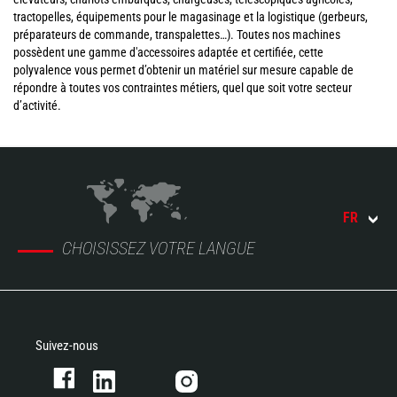
tractopelles, équipements pour le magasinage et la logistique (gerbeurs,
préparateurs de commande, transpalettes…). Toutes nos machines
possèdent une gamme d'accessoires adaptée et certifiée, cette
polyvalence vous permet d’obtenir un matériel sur mesure capable de
répondre à toutes vos contraintes métiers, quel que soit votre secteur
d’activité.
FR
CHOISISSEZ VOTRE LANGUE
Suivez-nous