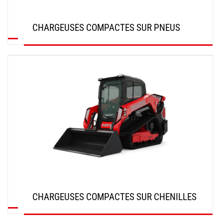
CHARGEUSES COMPACTES SUR PNEUS
DÉCOUVRIR
CHARGEUSES COMPACTES SUR CHENILLES