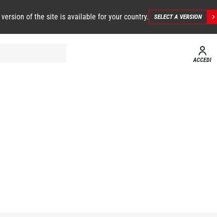
 version of the site is available for your country.
SELECT A VERSION
ACCEDI