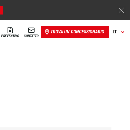
TROVA UN CONCESSIONARIO
IT
PREVENTIVO
CONTATTO