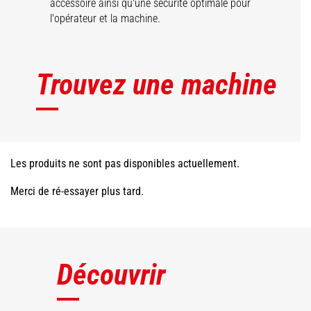
accessoire ainsi qu'une sécurité optimale pour
l'opérateur et la machine.
Trouvez une machine
Les produits ne sont pas disponibles actuellement.
Merci de ré-essayer plus tard.
Découvrir