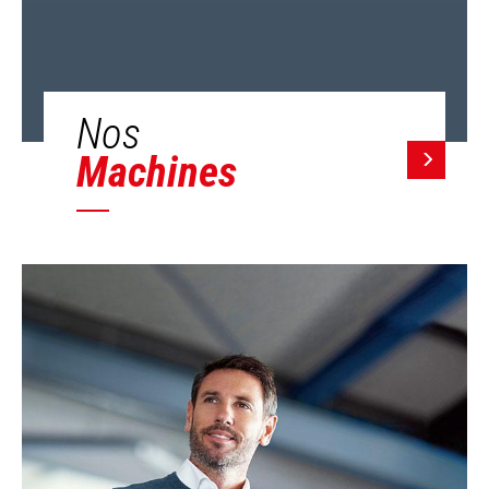
Nos
Machines