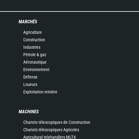
MARCHÉS
Agriculture
Construction
Industries
Pétrole & gaz
Aéronautique
Environnement
Défense
Loueurs
Exploitation minière
MACHINES
Chariots télescopiques de Construction
Chariots télescopiques Agricoles
Agricultural telehandlers MLT-X