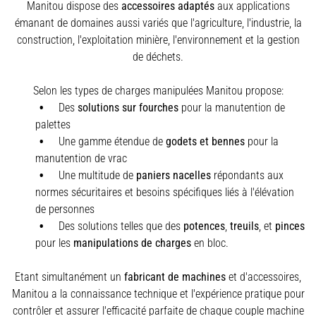
Manitou dispose des
accessoires adaptés
aux applications
émanant de domaines aussi variés que l'agriculture, l'industrie, la
construction, l'exploitation minière, l'environnement et la gestion
de déchets.
Selon les types de charges manipulées Manitou propose:
Des
solutions sur fourches
pour la manutention de
palettes
Une gamme étendue de
godets et bennes
pour la
manutention de vrac
Une multitude de
paniers nacelles
répondants aux
normes sécuritaires et besoins spécifiques liés à l'élévation
de personnes
Des solutions telles que des
potences
,
treuils
,
et
pinces
pour les
manipulations de charges
en bloc.
Etant simultanément un
fabricant de machines
et d'accessoires,
Manitou a la connaissance technique et l'expérience pratique pour
contrôler et assurer l'efficacité parfaite de chaque couple machine