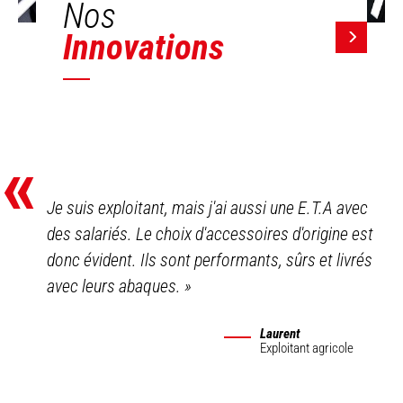
Nos
Innovations
«
Je suis exploitant, mais j'ai aussi une E.T.A avec
des salariés. Le choix d'accessoires d'origine est
donc évident. Ils sont performants, sûrs et livrés
avec leurs abaques.
»
Laurent
Exploitant agricole