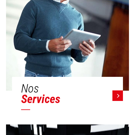
Nos
Services