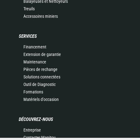
Balayeuses et Nettoyeurs
Treuils
Accessoires miniers
SERVICES
Financement
Extension de garantie
Maintenance
Pièces de rechange
Solutions connectées
Outil de Diagnostic
Formations
Matériels d'occasion
DÉCOUVREZ-NOUS
Entreprise
Contacter Manitou