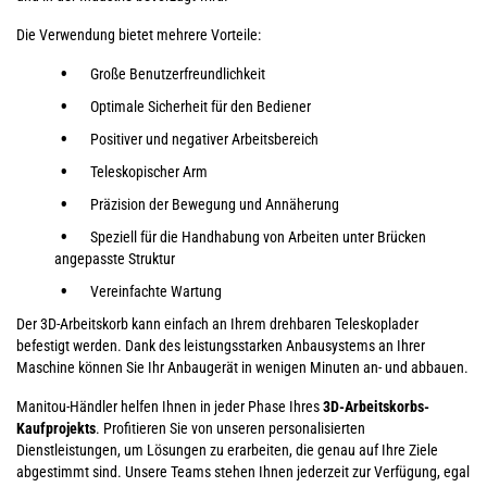
Die Verwendung bietet mehrere Vorteile:
Große Benutzerfreundlichkeit
Optimale Sicherheit für den Bediener
Positiver und negativer Arbeitsbereich
Teleskopischer Arm
Präzision der Bewegung und Annäherung
Speziell für die Handhabung von Arbeiten unter Brücken
angepasste Struktur
Vereinfachte Wartung
Der 3D-Arbeitskorb kann einfach an Ihrem drehbaren Teleskoplader
befestigt werden. Dank des leistungsstarken Anbausystems an Ihrer
Maschine können Sie Ihr Anbaugerät in wenigen Minuten an- und abbauen.
Manitou-Händler helfen Ihnen in jeder Phase Ihres
3D-Arbeitskorbs-
Kaufprojekts
. Profitieren Sie von unseren personalisierten
Dienstleistungen, um Lösungen zu erarbeiten, die genau auf Ihre Ziele
abgestimmt sind. Unsere Teams stehen Ihnen jederzeit zur Verfügung, egal