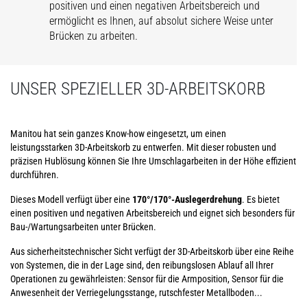
positiven und einen negativen Arbeitsbereich und
ermöglicht es Ihnen, auf absolut sichere Weise unter
Brücken zu arbeiten.
UNSER SPEZIELLER 3D-ARBEITSKORB
Manitou hat sein ganzes Know-how eingesetzt, um einen
leistungsstarken 3D-Arbeitskorb zu entwerfen. Mit dieser robusten und
präzisen Hublösung können Sie Ihre Umschlagarbeiten in der Höhe effizient
durchführen.
Dieses Modell verfügt über eine
170°/170°-Auslegerdrehung
. Es bietet
einen positiven und negativen Arbeitsbereich und eignet sich besonders für
Bau-/Wartungsarbeiten unter Brücken.
Aus sicherheitstechnischer Sicht verfügt der 3D-Arbeitskorb über eine Reihe
von Systemen, die in der Lage sind, den reibungslosen Ablauf all Ihrer
Operationen zu gewährleisten: Sensor für die Armposition, Sensor für die
Anwesenheit der Verriegelungsstange, rutschfester Metallboden...