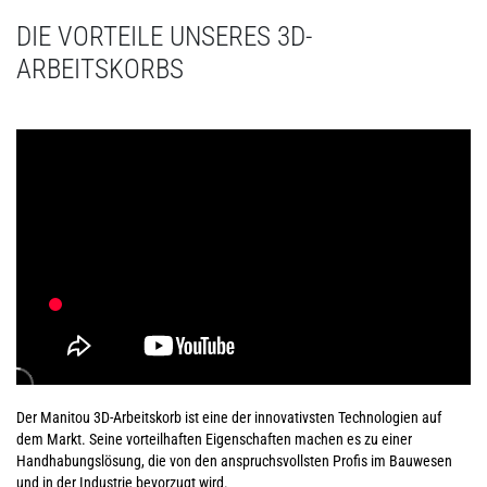
DIE VORTEILE UNSERES 3D-
ARBEITSKORBS
Der Manitou 3D-Arbeitskorb ist eine der innovativsten Technologien auf
dem Markt. Seine vorteilhaften Eigenschaften machen es zu einer
Handhabungslösung, die von den anspruchsvollsten Profis im Bauwesen
und in der Industrie bevorzugt wird.