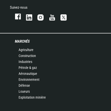
Suivez-nous
MARCHÉS
Agriculture
Construction
Industries
Pétrole & gaz
Aéronautique
Environnement
Défense
Loueurs
Exploitation minière