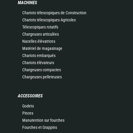
MACHINES
Chariots télescopiques de Construction
Chariots télescopiques Agricoles
Télescopiques rotatifs
Chargeuses articulées
Nacelles élévatrices
Matériel de magasinage
Chariots embarqués
Chariots élévateurs
Chargeuses compactes
Chargeuses pelleteuses
ACCESSOIRES
Godets
Pinces
Manutention sur fourches
Fourches et Grappins