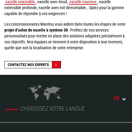
nacelle extensible
, nacelle avec treuil,
nacelle couvreur
, nacelle
extensible profonde, nacelle avec toit démontable… Optez pour la gamme
capable de répondre à vos exigences !
Les concessionnaires Manitou vous aident dans toutes les étapes de votre
projet d’achat de nacelle à système 3D
. Profitez de nos services
personnalisés pour mettre en place des solutions adaptées précisément à
vos objectifs. Nos équipes se tiennent à votre disposition à tout moment,
quelle que soit la localisation de votre entreprise.
CONTACTEZ NOS EXPERTS
FR
CHOISISSEZ VOTRE LANGUE