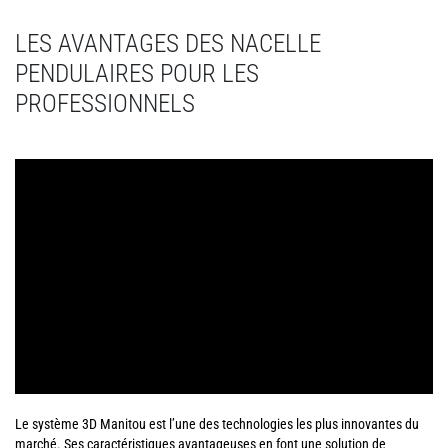
LES AVANTAGES DES NACELLE
PENDULAIRES POUR LES
PROFESSIONNELS
Le système 3D Manitou est l’une des technologies les plus innovantes du
marché. Ses caractéristiques avantageuses en font une solution de