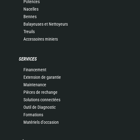
Potences
Nacelles
Bennes
Balayeuses et Nettoyeurs
Treuils
Accessoires miniers
SERVICES
Financement
Extension de garantie
Maintenance
Pièces de rechange
Solutions connectées
Outil de Diagnostic
Formations
Matériels d'occasion