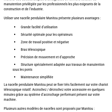
manutention privilégiée par les professionnels les plus exigeants de la
construction et de l’industrie.
Utiliser une nacelle pendulaire Manitou présente plusieurs avantages :
Grande facilité d’utilisation
Sécurité optimale pour les opérateurs
Zone de travail positive et négative
Bras télescopique
Précision de mouvement et d’approche
Structure spécialement adaptée aux travaux de manutention
sous les ponts
Maintenance simplifiée
La nacelle pendulaire Manitou peut se fixer très facilement sur votre chariot
télescopique rotatif. Accrochez / décrochez votre accessoire en quelques
minutes grâce au système d’accrochage performant présent sur votre
machine.
Plusieurs autres modèles de nacelles sont proposés par Manitou :