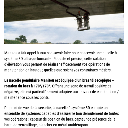
Manitou a fait appel à tout son savoir-faire pour concevoir une nacelle à
système 3D ultra-performante. Robuste et précise, cette solution
d’élévation vous permet de réaliser efficacement vos opérations de
manutention en hauteur, quelles que soient vos contraintes métiers.
La nacelle pendulaire Manitou est équipée d’un bras télescopique –
rotation du bras à 170°/170°
. Offrant une zone de travail positive et
négative, elle est particulièrement adaptée aux travaux de construction /
maintenance sous les ponts.
Du point de vue de la sécurité, la nacelle à système 3D compte un
ensemble de systèmes capables d’assurer le bon déroulement de toutes
vos opérations : capteur de position du bras, capteur de présence de la
barre de verrouillage, plancher en métal antidérapant…