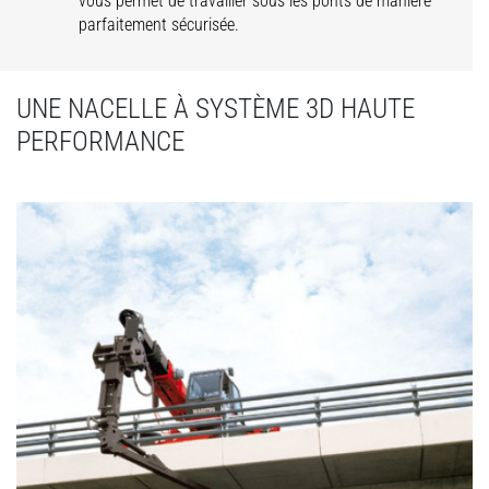
vous permet de travailler sous les ponts de manière
parfaitement sécurisée.
UNE NACELLE À SYSTÈME 3D HAUTE
PERFORMANCE