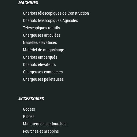
MACHINES
Chariots télescopiques de Construction
Chariots télescopiques Agricoles
Télescopiques rotatifs
Chargeuses articulées
Nacelles élévatrices
Matériel de magasinage
Chariots embarqués
Chariots élévateurs
Chargeuses compactes
Chargeuses pelleteuses
ACCESSOIRES
Godets
Pinces
Manutention sur fourches
Fourches et Grappins