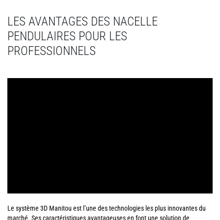
LES AVANTAGES DES NACELLE
PENDULAIRES POUR LES
PROFESSIONNELS
Le système 3D Manitou est l’une des technologies les plus innovantes du
marché. Ses caractéristiques avantageuses en font une solution de