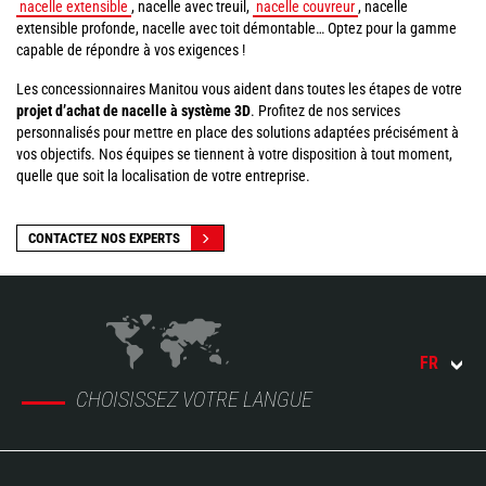
nacelle extensible
, nacelle avec treuil,
nacelle couvreur
, nacelle
extensible profonde, nacelle avec toit démontable… Optez pour la gamme
capable de répondre à vos exigences !
Les concessionnaires Manitou vous aident dans toutes les étapes de votre
projet d’achat de nacelle à système 3D
. Profitez de nos services
personnalisés pour mettre en place des solutions adaptées précisément à
vos objectifs. Nos équipes se tiennent à votre disposition à tout moment,
quelle que soit la localisation de votre entreprise.
CONTACTEZ NOS EXPERTS
FR
CHOISISSEZ VOTRE LANGUE