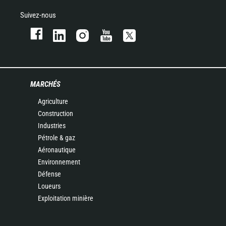
Suivez-nous
MARCHÉS
Agriculture
Construction
Industries
Pétrole & gaz
Aéronautique
Environnement
Défense
Loueurs
Exploitation minière