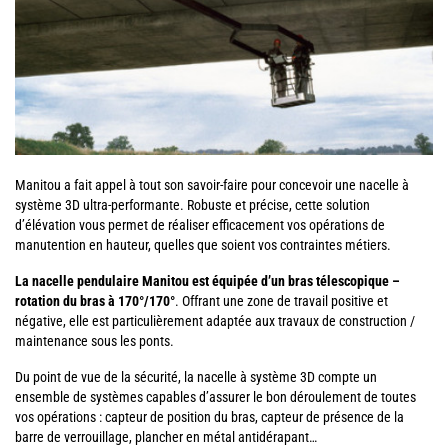
Manitou a fait appel à tout son savoir-faire pour concevoir une nacelle à
système 3D ultra-performante. Robuste et précise, cette solution
d’élévation vous permet de réaliser efficacement vos opérations de
manutention en hauteur, quelles que soient vos contraintes métiers.
La nacelle pendulaire Manitou est équipée d’un bras télescopique –
rotation du bras à 170°/170°
. Offrant une zone de travail positive et
négative, elle est particulièrement adaptée aux travaux de construction /
maintenance sous les ponts.
Du point de vue de la sécurité, la nacelle à système 3D compte un
ensemble de systèmes capables d’assurer le bon déroulement de toutes
vos opérations : capteur de position du bras, capteur de présence de la
barre de verrouillage, plancher en métal antidérapant…