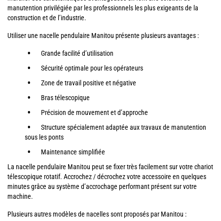
manutention privilégiée par les professionnels les plus exigeants de la
construction et de l’industrie.
Utiliser une nacelle pendulaire Manitou présente plusieurs avantages :
Grande facilité d’utilisation
Sécurité optimale pour les opérateurs
Zone de travail positive et négative
Bras télescopique
Précision de mouvement et d’approche
Structure spécialement adaptée aux travaux de manutention
sous les ponts
Maintenance simplifiée
La nacelle pendulaire Manitou peut se fixer très facilement sur votre chariot
télescopique rotatif. Accrochez / décrochez votre accessoire en quelques
minutes grâce au système d’accrochage performant présent sur votre
machine.
Plusieurs autres modèles de nacelles sont proposés par Manitou :