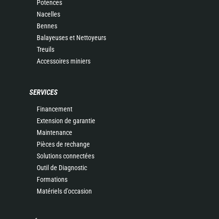
Potences
Nacelles
Bennes
Balayeuses et Nettoyeurs
Treuils
Accessoires miniers
SERVICES
Financement
Extension de garantie
Maintenance
Pièces de rechange
Solutions connectées
Outil de Diagnostic
Formations
Matériels d'occasion