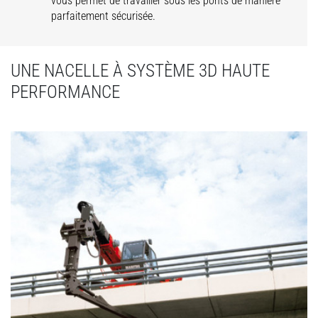
vous permet de travailler sous les ponts de manière
parfaitement sécurisée.
UNE NACELLE À SYSTÈME 3D HAUTE
PERFORMANCE