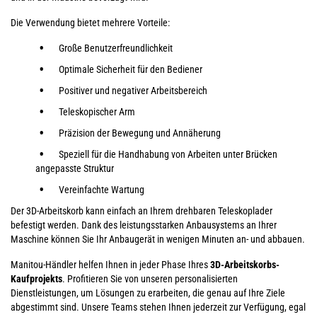
Die Verwendung bietet mehrere Vorteile:
Große Benutzerfreundlichkeit
Optimale Sicherheit für den Bediener
Positiver und negativer Arbeitsbereich
Teleskopischer Arm
Präzision der Bewegung und Annäherung
Speziell für die Handhabung von Arbeiten unter Brücken
angepasste Struktur
Vereinfachte Wartung
Der 3D-Arbeitskorb kann einfach an Ihrem drehbaren Teleskoplader
befestigt werden. Dank des leistungsstarken Anbausystems an Ihrer
Maschine können Sie Ihr Anbaugerät in wenigen Minuten an- und abbauen.
Manitou-Händler helfen Ihnen in jeder Phase Ihres
3D-Arbeitskorbs-
Kaufprojekts
. Profitieren Sie von unseren personalisierten
Dienstleistungen, um Lösungen zu erarbeiten, die genau auf Ihre Ziele
abgestimmt sind. Unsere Teams stehen Ihnen jederzeit zur Verfügung, egal