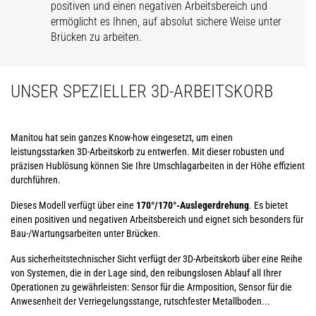
positiven und einen negativen Arbeitsbereich und
ermöglicht es Ihnen, auf absolut sichere Weise unter
Brücken zu arbeiten.
UNSER SPEZIELLER 3D-ARBEITSKORB
Manitou hat sein ganzes Know-how eingesetzt, um einen
leistungsstarken 3D-Arbeitskorb zu entwerfen. Mit dieser robusten und
präzisen Hublösung können Sie Ihre Umschlagarbeiten in der Höhe effizient
durchführen.
Dieses Modell verfügt über eine
170°/170°-Auslegerdrehung
. Es bietet
einen positiven und negativen Arbeitsbereich und eignet sich besonders für
Bau-/Wartungsarbeiten unter Brücken.
Aus sicherheitstechnischer Sicht verfügt der 3D-Arbeitskorb über eine Reihe
von Systemen, die in der Lage sind, den reibungslosen Ablauf all Ihrer
Operationen zu gewährleisten: Sensor für die Armposition, Sensor für die
Anwesenheit der Verriegelungsstange, rutschfester Metallboden...