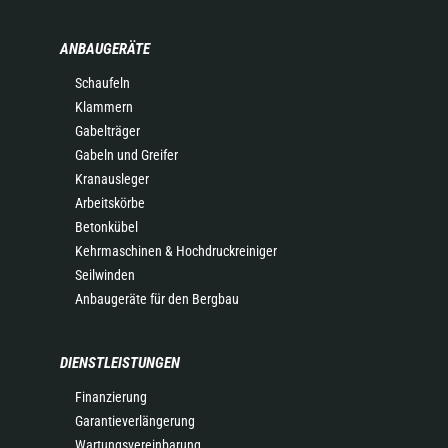
ANBAUGERÄTE
Schaufeln
Klammern
Gabelträger
Gabeln und Greifer
Kranausleger
Arbeitskörbe
Betonkübel
Kehrmaschinen & Hochdruckreiniger
Seilwinden
Anbaugeräte für den Bergbau
DIENSTLEISTUNGEN
Finanzierung
Garantieverlängerung
Wartungsvereinbarung