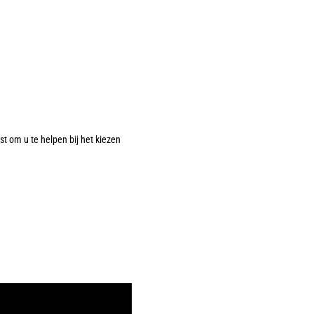
 om u te helpen bij het kiezen