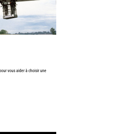
our vous aider à choisir une