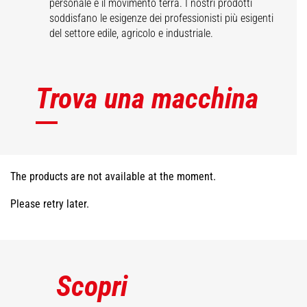
personale e il movimento terra. I nostri prodotti
soddisfano le esigenze dei professionisti più esigenti
del settore edile, agricolo e industriale.
Trova una macchina
The products are not available at the moment.
Please retry later.
Scopri