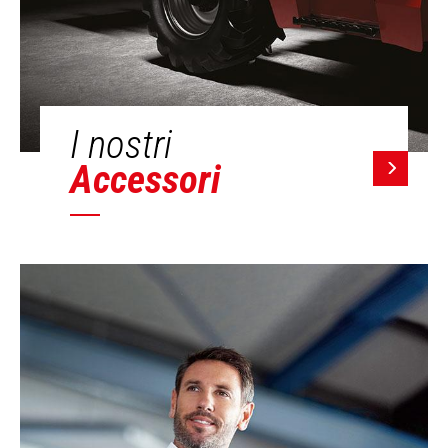
I nostri
Accessori