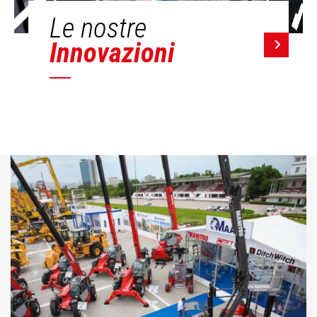
Le nostre
Innovazioni