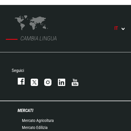
IT
CAMBIA LINGUA
Seguici
MERCATI
Mercato Agricoltura
Mercato Edilizia