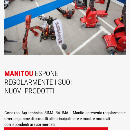
MANITOU
ESPONE
REGOLARMENTE I SUOI
NUOVI PRODOTTI
Conexpo, Agritechnica, SIMA, BAUMA... Manitou presenta regolarmente
diverse gamme di prodotti alle principali fiere e mostre mondiali
corrispondenti ai suoi mercati.