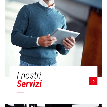
I nostri
Servizi