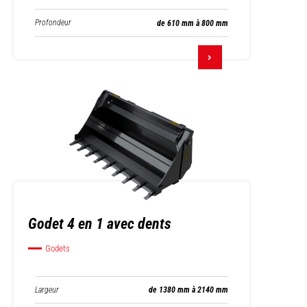
Profondeur
de 610 mm à 800 mm
Godet 4 en 1 avec dents
Godets
Largeur
de 1380 mm à 2140 mm