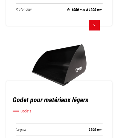
Profondeur
de 1050 mm à 1200 mm
Godet pour matériaux légers
Godets
Largeur
1500 mm