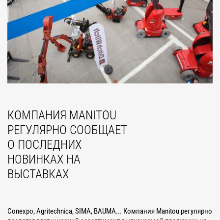
КОМПАНИЯ MANITOU
РЕГУЛЯРНО СООБЩАЕТ
О ПОСЛЕДНИХ
НОВИНКАХ НА
ВЫСТАВКАХ
Conexpo, Agritechnica, SIMA, BAUMA... Компания Manitou регулярно