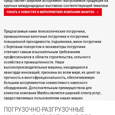
представляет широкий ассортимент выпускаемой продукции на
крупных международных выставках соответствующей тематики
УЗНАТЬ О НОВОСТЯХ И МЕРОПРИЯТИЯХ КОМПАНИИ MANITOU
Предлагаемые нами телескопические погрузчики,
промышленные вилочные погрузчики и погрузчики
повышенной проходимости, подъемники, мини-погрузчики
с бортовым поворотом и экскаваторы-погрузчики
отвечают самым взыскательным требованиям
профессионалов в области строительства, сельского
хозяйства и промышленности. Наши
высокопроизводительные машины, находящиеся в
авангарде инноваций, признаны во всем мире, их ценят за
прочность и многофункциональность, обеспечиваемую
большим ассортиментом совместимого навесного
оборудования. Дополнительным преимуществом для
клиентов компании Manitou является широкий спектр услуг,
предоставляемых пользователям наших машин.
ПОГРУЗОЧНО-РАЗГРУЗОЧНЫЕ