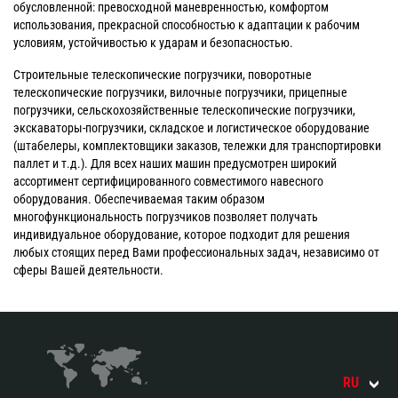
обусловленной: превосходной маневренностью, комфортом
использования, прекрасной способностью к адаптации к рабочим
условиям, устойчивостью к ударам и безопасностью.
Строительные телескопические погрузчики, поворотные
телескопические погрузчики, вилочные погрузчики, прицепные
погрузчики, сельскохозяйственные телескопические погрузчики,
экскаваторы-погрузчики, складское и логистическое оборудование
(штабелеры, комплектовщики заказов, тележки для транспортировки
паллет и т.д.). Для всех наших машин предусмотрен широкий
ассортимент сертифицированного совместимого навесного
оборудования. Обеспечиваемая таким образом
многофункциональность погрузчиков позволяет получать
индивидуальное оборудование, которое подходит для решения
любых стоящих перед Вами профессиональных задач, независимо от
сферы Вашей деятельности.
RU