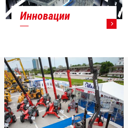
Инновации