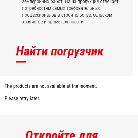
землеройных работ. Наша продукция отвечает
потребностям самых требовательных
профессионалов в строительстве, сельском
хозяйстве и промышленности.
Найти погрузчик
The products are not available at the moment.
Please retry later.
Откройте для