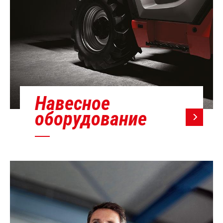
Навесное
оборудование