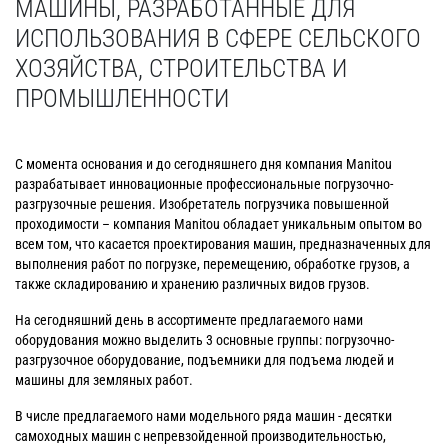
МАШИНЫ, РАЗРАБОТАННЫЕ ДЛЯ
ИСПОЛЬЗОВАНИЯ В СФЕРЕ СЕЛЬСКОГО
ХОЗЯЙСТВА, СТРОИТЕЛЬСТВА И
ПРОМЫШЛЕННОСТИ
С момента основания и до сегодняшнего дня компания Manitou
разрабатывает инновационные профессиональные погрузочно-
разгрузочные решения. Изобретатель погрузчика повышенной
проходимости – компания Manitou обладает уникальным опытом во
всем том, что касается проектирования машин, предназначенных для
выполнения работ по погрузке, перемещению, обработке грузов, а
также складированию и хранению различных видов грузов.
На сегодняшний день в ассортименте предлагаемого нами
оборудования можно выделить 3 основные группы: погрузочно-
разгрузочное оборудование, подъемники для подъема людей и
машины для земляных работ.
В числе предлагаемого нами модельного ряда машин - десятки
самоходных машин с непревзойденной производительностью,