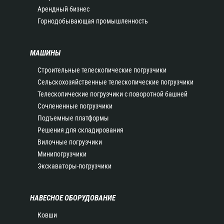
Арендный бизнес
Горнодобывающая промышленность
МАШИНЫ
Строительные телескопические погрузчики
Сельскохозяйственные телескопические погрузчики
Телескопические погрузчики с поворотной башней
Сочлененные погрузчики
Подъемные платформы
Решения для складирования
Вилочные погрузчики
Минипогрузчики
Экскаваторы-погрузчики
НАВЕСНОЕ ОБОРУДОВАНИЕ
Ковши