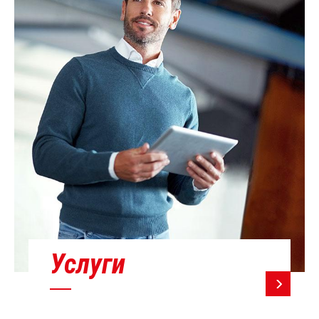
Услуги