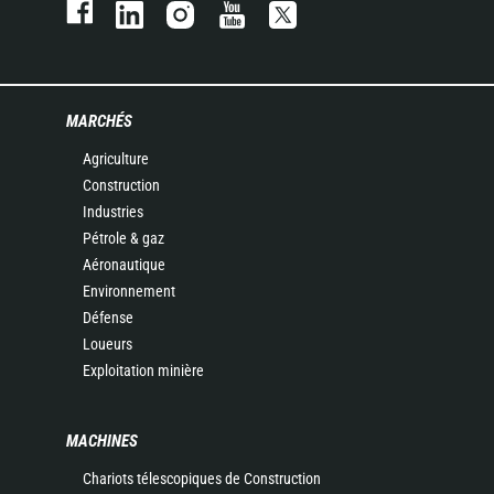
MARCHÉS
Agriculture
Construction
Industries
Pétrole & gaz
Aéronautique
Environnement
Défense
Loueurs
Exploitation minière
MACHINES
Chariots télescopiques de Construction