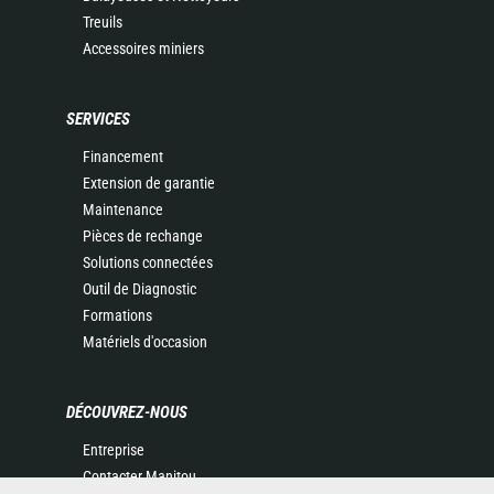
Treuils
Accessoires miniers
SERVICES
Financement
Extension de garantie
Maintenance
Pièces de rechange
Solutions connectées
Outil de Diagnostic
Formations
Matériels d'occasion
DÉCOUVREZ-NOUS
Entreprise
Contacter Manitou