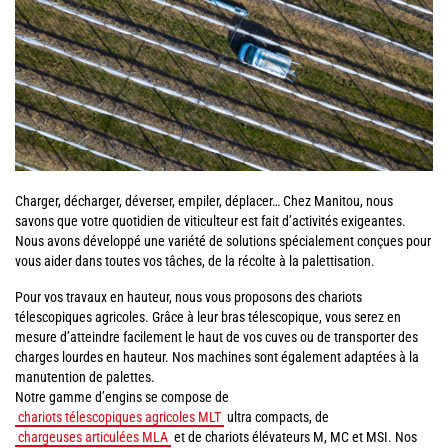
Charger, décharger, déverser, empiler, déplacer… Chez Manitou, nous
savons que votre quotidien de viticulteur est fait d’activités exigeantes.
Nous avons développé une variété de solutions spécialement conçues pour
vous aider dans toutes vos tâches, de la récolte à la palettisation.
Pour vos travaux en hauteur, nous vous proposons des chariots
télescopiques agricoles. Grâce à leur bras télescopique, vous serez en
mesure d’atteindre facilement le haut de vos cuves ou de transporter des
charges lourdes en hauteur. Nos machines sont également adaptées à la
manutention de palettes.
Notre gamme d’engins se compose de
chariots télescopiques agricoles MLT
ultra compacts, de
chargeuses articulées MLA
et de chariots élévateurs M, MC et MSI. Nos