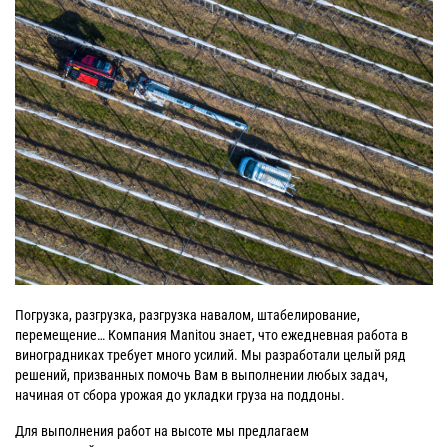
Погрузка, разгрузка, разгрузка навалом, штабелирование,
перемещение… Компания Manitou знает, что ежедневная работа в
виноградниках требует много усилий. Мы разработали целый ряд
решений, призванных помочь Вам в выполнении любых задач,
начиная от сбора урожая до укладки груза на поддоны.
Для выполнения работ на высоте мы предлагаем