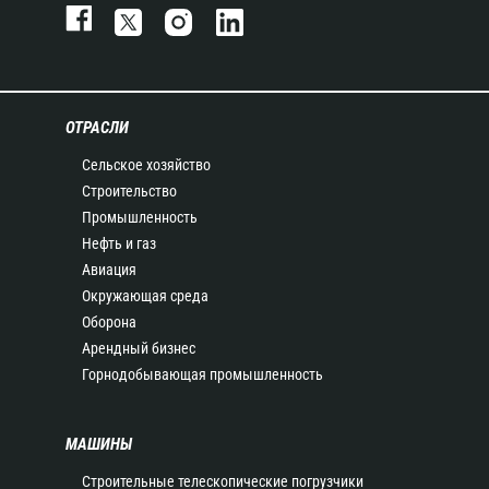
ОТРАСЛИ
Сельское хозяйство
Строительство
Промышленность
Нефть и газ
Авиация
Окружающая среда
Оборона
Арендный бизнес
Горнодобывающая промышленность
МАШИНЫ
Строительные телескопические погрузчики