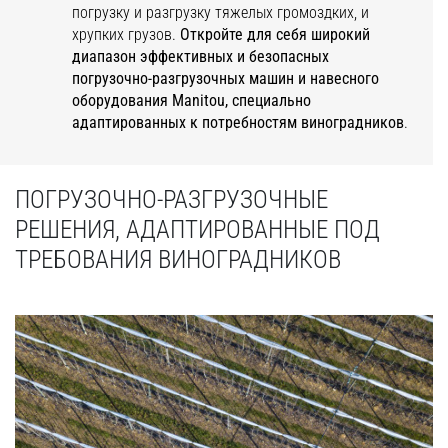
погрузку и разгрузку тяжелых громоздких, и
хрупких грузов.
Откройте для себя широкий
диапазон эффективных и безопасных
погрузочно-разгрузочных машин и навесного
оборудования Manitou, специально
адаптированных к потребностям виноградников
.
ПОГРУЗОЧНО-РАЗГРУЗОЧНЫЕ
РЕШЕНИЯ, АДАПТИРОВАННЫЕ ПОД
ТРЕБОВАНИЯ ВИНОГРАДНИКОВ