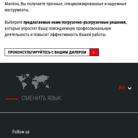
Manitou, Вы получаете прочные, специализированные и надежные
инструменты.
Выберите
предлагаемые нами погрузочно-разгрузочные решения,
которые упростят Вашу повседневную профессиональную
деятельность и повысят эффективность Вашей работы.
ПРОКОНСУЛЬТИРУЙТЕСЬ С ВАШИМ ДИЛЕРОМ
RU
СМЕНИТЬ ЯЗЫК
Follow us