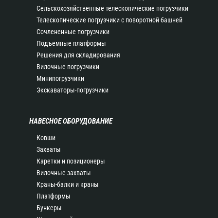
Сельскохозяйственные телескопические погрузчики
Телескопические погрузчики с поворотной башней
Сочлененные погрузчики
Подъемные платформы
Решения для складирования
Вилочные погрузчики
Минипогрузчики
Экскаваторы-погрузчики
НАВЕСНОЕ ОБОРУДОВАНИЕ
Ковши
Захваты
Каретки и позиционеры
Вилочные захваты
Краны-балки и краны
Платформы
Бункеры