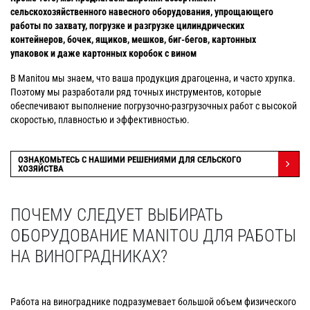
сельскохозяйственного навесного оборудования, упрощающего
работы по захвату, погрузке и разгрузке цилиндрических
контейнеров, бочек, ящиков, мешков, биг-бегов, картонных
упаковок и даже картонных коробок с вином
В Manitou мы знаем, что ваша продукция драгоценна, и часто хрупка.
Поэтому мы разработали ряд точных инструментов, которые
обеспечивают выполнение погрузочно-разгрузочных работ с высокой
скоростью, плавностью и эффективностью.
ОЗНАКОМЬТЕСЬ С НАШИМИ РЕШЕНИЯМИ ДЛЯ СЕЛЬСКОГО
ХОЗЯЙСТВА
ПОЧЕМУ СЛЕДУЕТ ВЫБИРАТЬ
ОБОРУДОВАНИЕ MANITOU ДЛЯ РАБОТЫ
НА ВИНОГРАДНИКАХ?
Работа на винограднике подразумевает большой объем физического