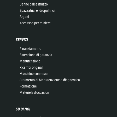
Benne calcestruzzo
Spazzatrici e idropulitrici
Argani
Accessori per miniere
SERVIZI
Finanziamento
Estensione di garanzia
Manutenzione
Ricambi originali
Macchine connesse
Strumento di Manutenzione e diagnostica
Formazione
Matériels d'occasion
SU DI NOI