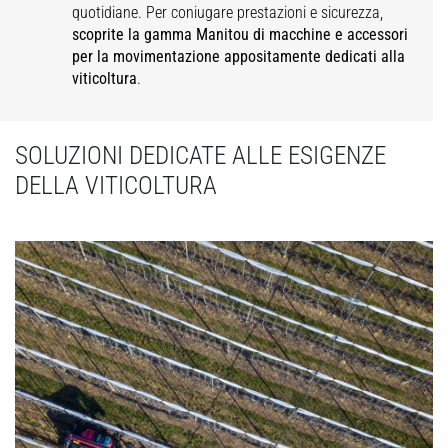
quotidiane. Per coniugare prestazioni e sicurezza,
scoprite la gamma Manitou di macchine e accessori
per la movimentazione appositamente dedicati alla
viticoltura
.
SOLUZIONI DEDICATE ALLE ESIGENZE
DELLA VITICOLTURA