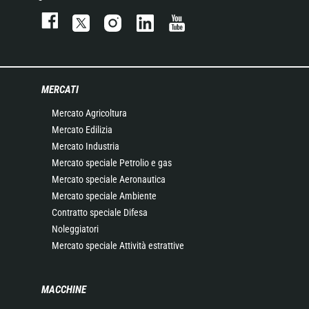
MERCATI
Mercato Agricoltura
Mercato Edilizia
Mercato Industria
Mercato speciale Petrolio e gas
Mercato speciale Aeronautica
Mercato speciale Ambiente
Contratto speciale Difesa
Noleggiatori
Mercato speciale Attività estrattive
MACCHINE