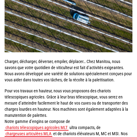
Charger, décharger, déverser, empiler, déplacer… Chez Manitou, nous
savons que votre quotidien de viticulteur est fait d’activités exigeantes.
Nous avons développé une variété de solutions spécialement conçues pour
vous aider dans toutes vos tâches, de la récolte à la palettisation.
Pour vos travaux en hauteur, nous vous proposons des chariots
télescopiques agricoles. Grâce à leur bras télescopique, vous serez en
mesure d’atteindre facilement le haut de vos cuves ou de transporter des
charges lourdes en hauteur. Nos machines sont également adaptées à la
manutention de palettes.
Notre gamme d’engins se compose de
chariots télescopiques agricoles MLT
ultra compacts, de
chargeuses articulées MLA
et de chariots élévateurs M, MC et MSI. Nos