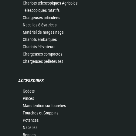
Chariots télescopiques Agricoles
Télescopiques rotatifs
Chargeuses articulées
Nacelles élévatrices
Matériel de magasinage
Chariots embarqués
Chariots élévateurs
Chargeuses compactes
Chargeuses pelleteuses
ACCESSOIRES
Godets
Pinces
Manutention sur fourches
Fourches et Grappins
Potences
Nacelles
Bennes