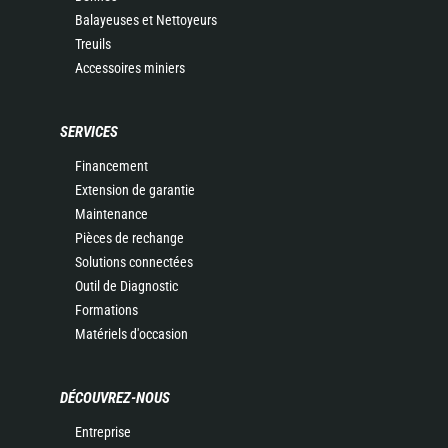
Balayeuses et Nettoyeurs
Treuils
Accessoires miniers
SERVICES
Financement
Extension de garantie
Maintenance
Pièces de rechange
Solutions connectées
Outil de Diagnostic
Formations
Matériels d'occasion
DÉCOUVREZ-NOUS
Entreprise