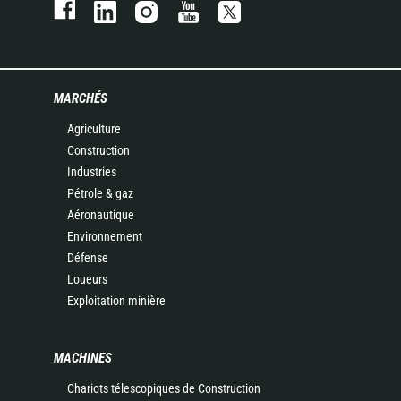
MARCHÉS
Agriculture
Construction
Industries
Pétrole & gaz
Aéronautique
Environnement
Défense
Loueurs
Exploitation minière
MACHINES
Chariots télescopiques de Construction