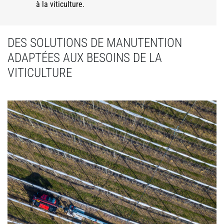
à la viticulture.
DES SOLUTIONS DE MANUTENTION
ADAPTÉES AUX BESOINS DE LA
VITICULTURE