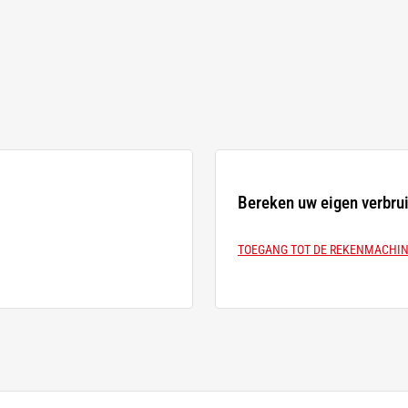
Bereken uw eigen verbrui
TOEGANG TOT DE REKENMACHI