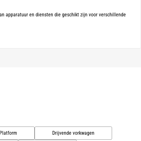
n apparatuur en diensten die geschikt zijn voor verschillende
Platform
Drijvende vorkwagen