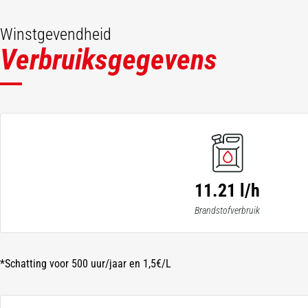
Winstgevendheid
Verbruiksgegevens
11.21 l/h
Brandstofverbruik
*Schatting voor 500 uur/jaar en 1,5€/L