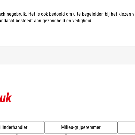
chinegebruik. Het is ook bedoeld om u te begeleiden bij het kiezen va
ndacht besteedt aan gezondheid en veiligheid.
euk
ilinderhandler
Milieu-grijperemmer