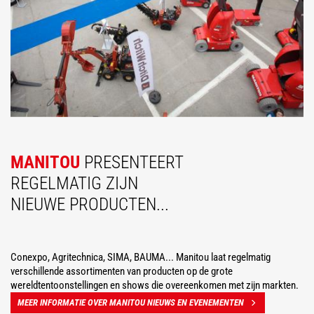
MANITOU
PRESENTEERT
REGELMATIG ZIJN
NIEUWE PRODUCTEN...
Conexpo, Agritechnica, SIMA, BAUMA... Manitou laat regelmatig
verschillende assortimenten van producten op de grote
wereldtentoonstellingen en shows die overeenkomen met zijn markten.
MEER INFORMATIE OVER MANITOU NIEUWS EN EVENEMENTEN