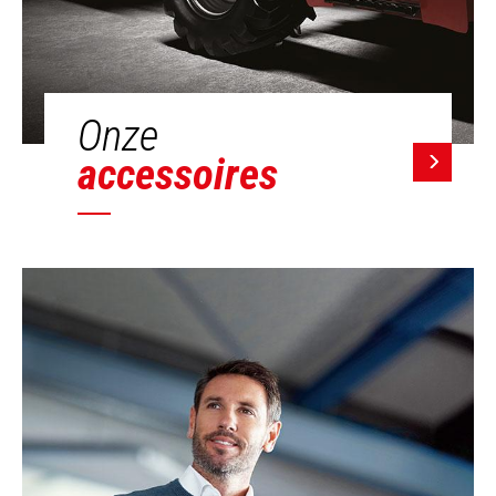
Onze
accessoires