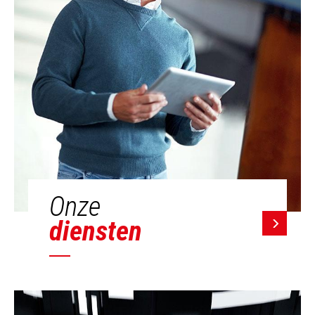
Onze
diensten