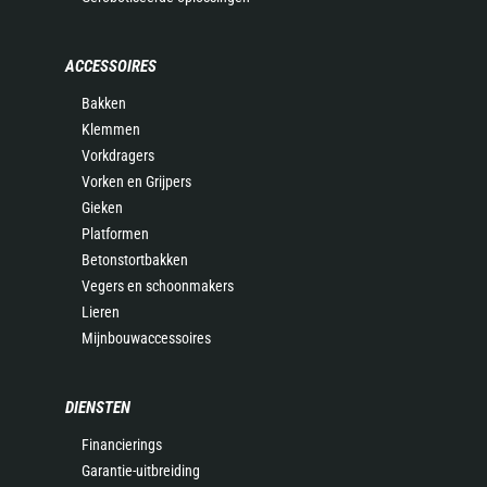
ACCESSOIRES
Bakken
Klemmen
Vorkdragers
Vorken en Grijpers
Gieken
Platformen
Betonstortbakken
Vegers en schoonmakers
Lieren
Mijnbouwaccessoires
DIENSTEN
Financierings
Garantie-uitbreiding