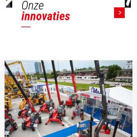
Onze
innovaties