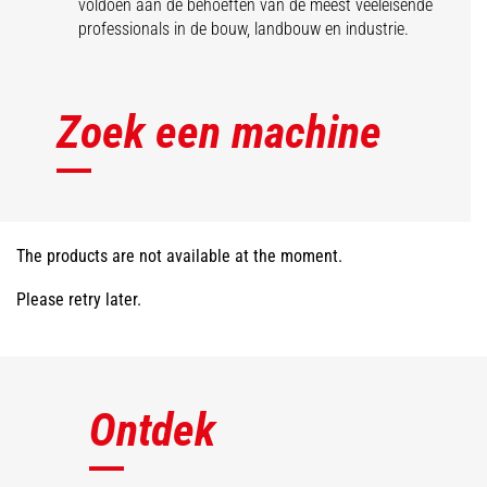
voldoen aan de behoeften van de meest veeleisende
professionals in de bouw, landbouw en industrie.
Zoek een machine
The products are not available at the moment.
Please retry later.
Ontdek