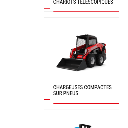
CHARIOTS TÉLESCOPIQUES
DÉCOUVRIR
CHARGEUSES COMPACTES
SUR PNEUS
DÉCOUVRIR