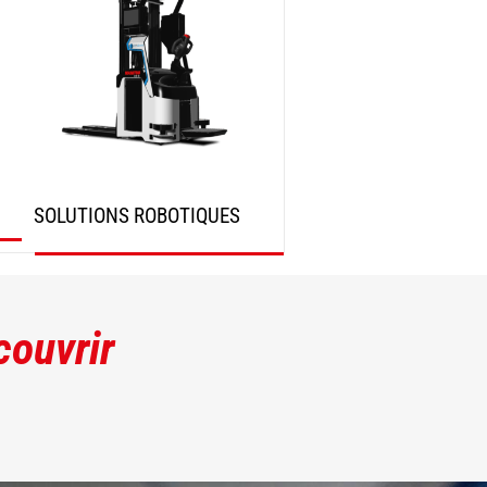
SOLUTIONS ROBOTIQUES
DÉCOUVRIR
couvrir