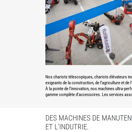
Nos chariots télescopiques, chariots élévateurs in
exigeants de la construction, de l’agriculture et de l
À la pointe de l’innovation, nos machines ultra-per
gamme complète d'accessoires. Les services associ
DES MACHINES DE MANUTENT
ET L'INDUTRIE.