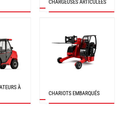
CHARGEUSES ARTICULÉES
DÉCOUVRIR
ATEURS À
CHARIOTS EMBARQUÉS
DÉCOUVRIR