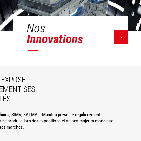
Nos
Innovations
EXPOSE
EMENT SES
TÉS
hnica, SIMA, BAUMA... Manitou présente régulièrement
 de produits lors des expositions et salons majeurs mondiaux
ses marchés.