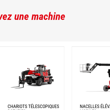
vez une machine
CHARIOTS TÉLESCOPIQUES
NACELLES ÉLÉV