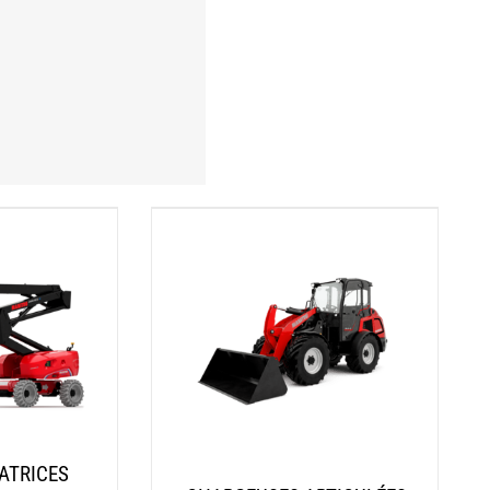
ATRICES