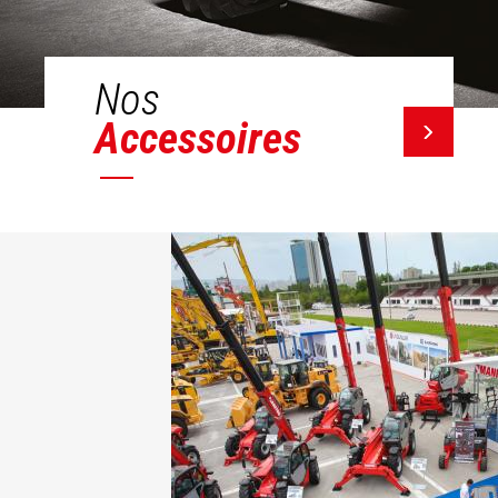
Nos
Accessoires