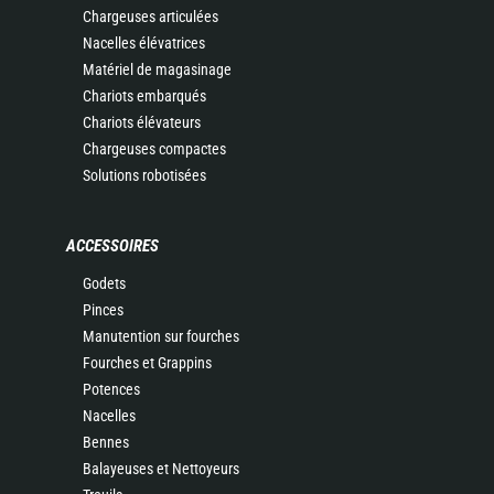
Chargeuses articulées
Nacelles élévatrices
Matériel de magasinage
Chariots embarqués
Chariots élévateurs
Chargeuses compactes
Solutions robotisées
ACCESSOIRES
Godets
Pinces
Manutention sur fourches
Fourches et Grappins
Potences
Nacelles
Bennes
Balayeuses et Nettoyeurs