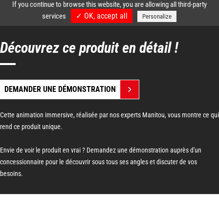
Découvrez ce produit en détail !
DEMANDER UNE DÉMONSTRATION
Cette animation immersive, réalisée par nos experts Manitou, vous montre ce qui
rend ce produit unique.
Envie de voir le produit en vrai ? Demandez une démonstration auprès d'un
concessionnaire pour le découvrir sous tous ses angles et discuter de vos
besoins.