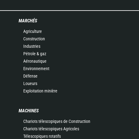
MARCHÉS
Agriculture
Construction
Industries
Pétrole & gaz
Aéronautique
Environnement
Défense
Loueurs
Exploitation minière
MACHINES
Chariots télescopiques de Construction
Chariots télescopiques Agricoles
Télescopiques rotatifs