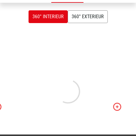
360° INTERIEUR
360° EXTERIEUR