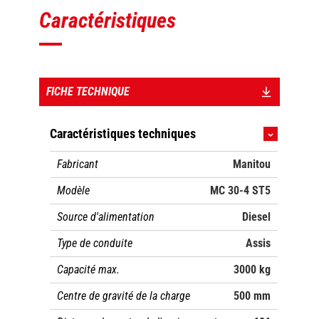
Caractéristiques
FICHE TECHNIQUE
Caractéristiques techniques
Fabricant
Manitou
Modèle
MC 30-4 ST5
Source d'alimentation
Diesel
Type de conduite
Assis
Capacité max.
3000 kg
Centre de gravité de la charge
500 mm