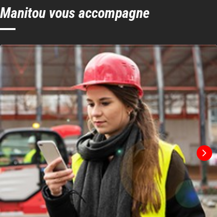
Manitou vous accompagne