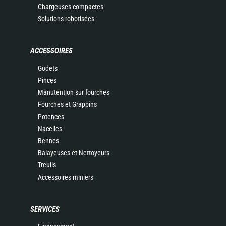
Chargeuses compactes
Solutions robotisées
ACCESSOIRES
Godets
Pinces
Manutention sur fourches
Fourches et Grappins
Potences
Nacelles
Bennes
Balayeuses et Nettoyeurs
Treuils
Accessoires miniers
SERVICES