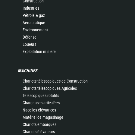
Construction
Industries
Pétrole & gaz
Aéronautique
Environnement
Défense
Loueurs
Exploitation minière
MACHINES
Chariots télescopiques de Construction
Chariots télescopiques Agricoles
Télescopiques rotatifs
Chargeuses articulées
Nacelles élévatrices
Matériel de magasinage
Chariots embarqués
Chariots élévateurs