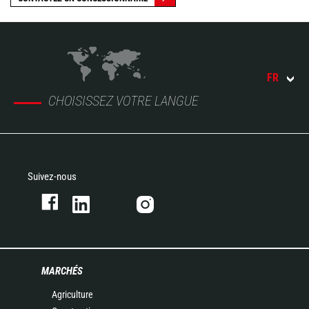
FR
CHOISISSEZ VOTRE LANGUE
Suivez-nous
MARCHÉS
Agriculture