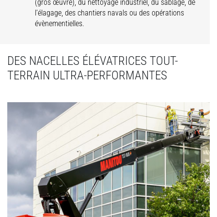
(gros œuvre), du nettoyage industriel, du sablage, de
l’élagage, des chantiers navals ou des opérations
évènementielles.
DES NACELLES ÉLÉVATRICES TOUT-
TERRAIN ULTRA-PERFORMANTES