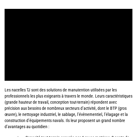
Les nacelles TJ sont des solutions de manutention utilisées par les
professionnels les plus exigeants à travers le monde. Leurs caractéristiques
(grande hauteur de travail, conception tout-terrain) répondent avec
précision aux besoins de nombreux secteurs d’activité, dont le BTP (gros
œuvre), le nettoyage industriel, le sablage, l’évènementiel, l’élagage et la
construction d’équipements navals. Ils leur proposent un grand nombre
d’avantages au quotidien :