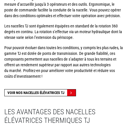
mesure d’accueillir jusqu'à 3 opérateurs et des outils. Ergonomique, le
poste de commande facilite la conduite de la nacelle. Vous pouvez opérer
dans des conditions optimales et effectuer votre opération avec précision.
Les nacelles TJ sont également équipées en standard de la rotation 360
degrés en continu. La rotation s’effectue via un moteur hydraulique dont la
vitesse varie selon l’extension du périscope.
Pour pouvoir évoluer dans toutes les conditions, y compris les plus rudes, la
gamme TJ est dotée de ponts de transmission. De grande fiabilité, ces
composants permettent aux nacelles de s’adapter à tous les terrains et
offrent un rendement supérieur par rapport aux autres technologies
du marché. Profitez-en pour améliorer votre productivité et réduire vos
coûts d’investissement !
VOIR NOS NACELLES ÉLÉVATRICES TJ
LES AVANTAGES DES NACELLES
ÉLÉVATRICES THERMIQUES TJ